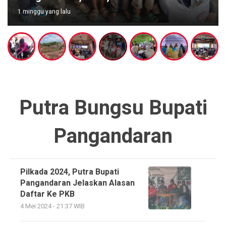
1 minggu yang lalu
Putra Bungsu Bupati
Pangandaran
Pilkada 2024, Putra Bupati
Pangandaran Jelaskan Alasan
Daftar Ke PKB
4 Mei 2024 - 21:37 WIB