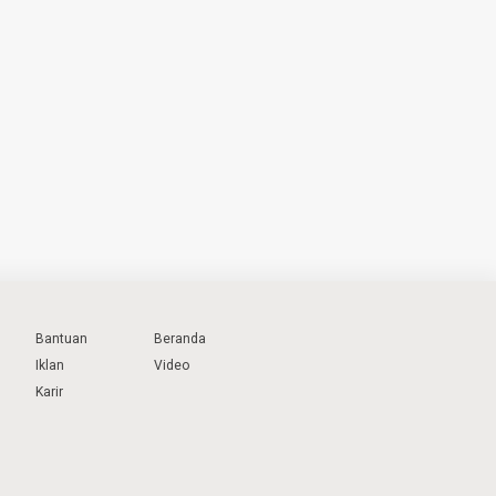
Bantuan
Beranda
Iklan
Video
Karir