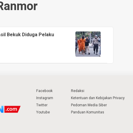
Ranmor
sil Bekuk Diduga Pelaku
Facebook
Redaksi
Instagram
Ketentuan dan Kebijakan Privacy
Twitter
Pedoman Media Siber
Youtube
Panduan Komunitas