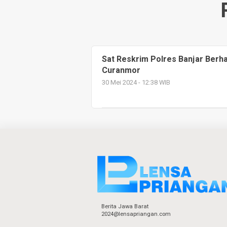
Sat Reskrim Polres Banjar Berha
Curanmor
30 Mei 2024 - 12:38 WIB
Berita Jawa Barat
2024@lensapriangan.com