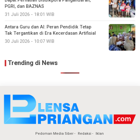
Dapat Perhatian Disdikpora Pangandaran,
PGRI, dan BAZNAS
31 Juli 2026 - 18:01 WIB
Antara Guru dan AI: Peran Pendidik Tetap
Tak Tergantikan di Era Kecerdasan Artifisial
30 Juli 2026 - 10:07 WIB
Trending di News
Pedoman Media Siber
Redaksi
Iklan