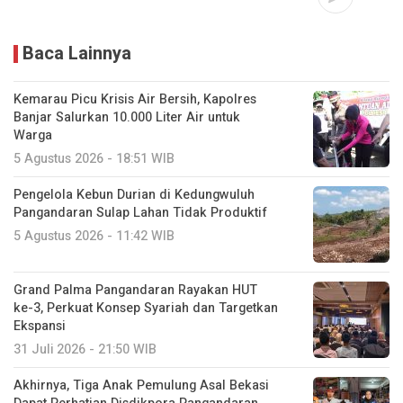
Baca Lainnya
Kemarau Picu Krisis Air Bersih, Kapolres
Banjar Salurkan 10.000 Liter Air untuk
Warga
5 Agustus 2026 - 18:51 WIB
Pengelola Kebun Durian di Kedungwuluh
Pangandaran Sulap Lahan Tidak Produktif ‎
5 Agustus 2026 - 11:42 WIB
Grand Palma Pangandaran Rayakan HUT
ke-3, Perkuat Konsep Syariah dan Targetkan
Ekspansi
31 Juli 2026 - 21:50 WIB
Akhirnya, Tiga Anak Pemulung Asal Bekasi