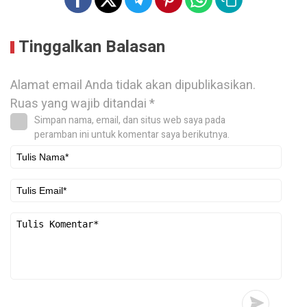
Tinggalkan Balasan
Alamat email Anda tidak akan dipublikasikan.
Ruas yang wajib ditandai
*
Simpan nama, email, dan situs web saya pada
peramban ini untuk komentar saya berikutnya.