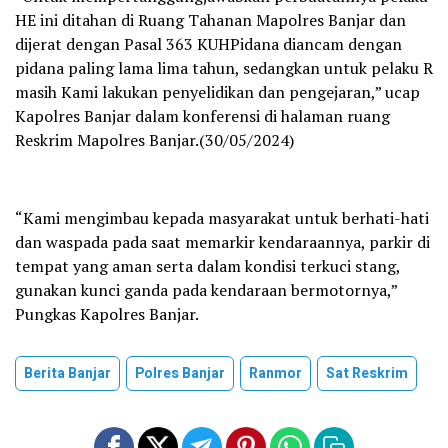
HE ini ditahan di Ruang Tahanan Mapolres Banjar dan
dijerat dengan Pasal 363 KUHPidana diancam dengan
pidana paling lama lima tahun, sedangkan untuk pelaku R
masih Kami lakukan penyelidikan dan pengejaran,” ucap
Kapolres Banjar dalam konferensi di halaman ruang
Reskrim Mapolres Banjar.(30/05/2024)
“Kami mengimbau kepada masyarakat untuk berhati-hati
dan waspada pada saat memarkir kendaraannya, parkir di
tempat yang aman serta dalam kondisi terkuci stang,
gunakan kunci ganda pada kendaraan bermotornya,”
Pungkas Kapolres Banjar.
Berita Banjar
Polres Banjar
Ranmor
Sat Reskrim