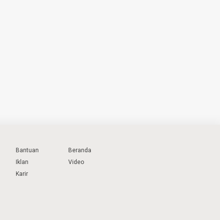
Bantuan
Beranda
Iklan
Video
Karir