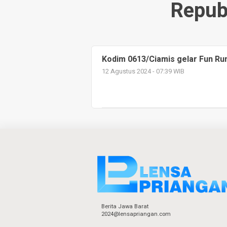
Repub
Kodim 0613/Ciamis gelar Fun Run 
12 Agustus 2024 - 07:39 WIB
Berita Jawa Barat
2024@lensapriangan.com