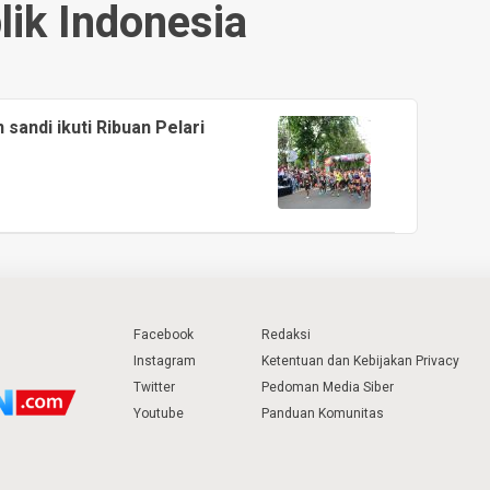
lik Indonesia
sandi ikuti Ribuan Pelari
Facebook
Redaksi
Instagram
Ketentuan dan Kebijakan Privacy
Twitter
Pedoman Media Siber
Youtube
Panduan Komunitas