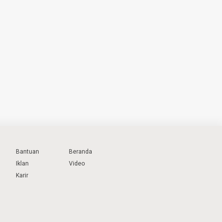
Bantuan
Beranda
Iklan
Video
Karir