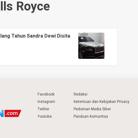
lls Royce
lang Tahun Sandra Dewi Disita
Facebook
Redaksi
Instagram
Ketentuan dan Kebijakan Privacy
Twitter
Pedoman Media Siber
Youtube
Panduan Komunitas