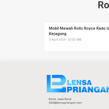
Ro
Mobil Mewah Rolls Royce Kado U
Kejagung
3 April 2024 - 20:02 WIB
Berita Jawa Barat
2024@lensapriangan.com