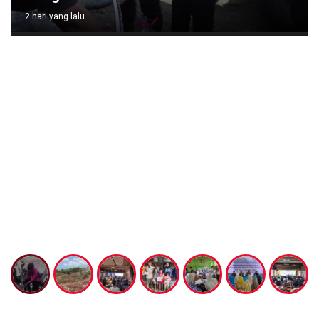
2 hari yang lalu