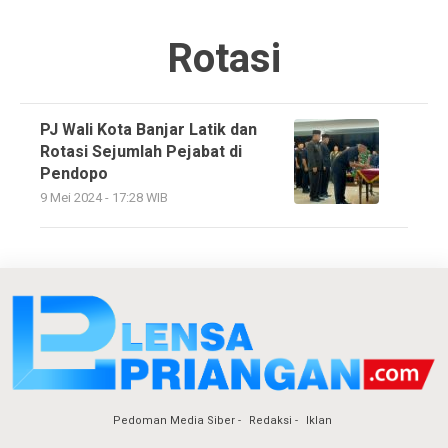
Rotasi
PJ Wali Kota Banjar Latik dan
Rotasi Sejumlah Pejabat di
Pendopo
9 Mei 2024 - 17:28 WIB
Pedoman Media Siber
Redaksi
Iklan