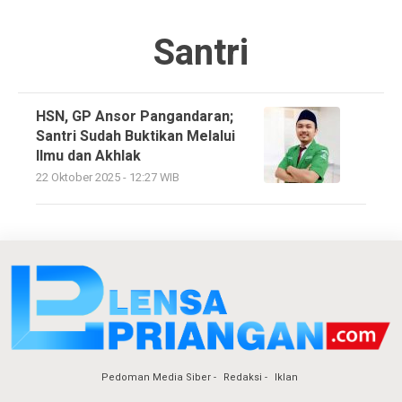
Santri
HSN, GP Ansor Pangandaran;
Santri Sudah Buktikan Melalui
Ilmu dan Akhlak
22 Oktober 2025 - 12:27 WIB
Pedoman Media Siber
Redaksi
Iklan