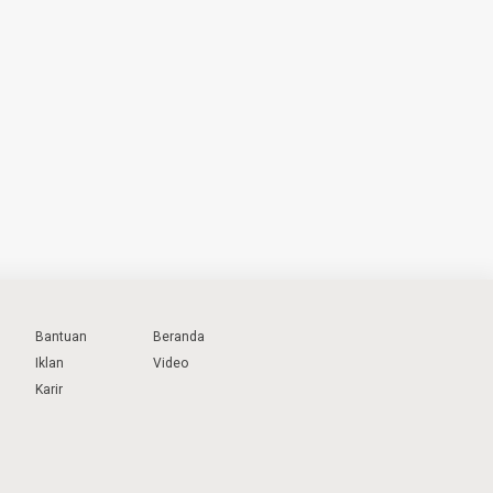
Bantuan
Beranda
Iklan
Video
Karir