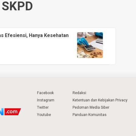
SKPD
s Efesiensi, Hanya Kesehatan
Facebook
Redaksi
Instagram
Ketentuan dan Kebijakan Privacy
Twitter
Pedoman Media Siber
Youtube
Panduan Komunitas