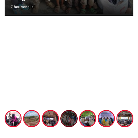
7 hari yang lalu