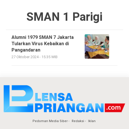
SMAN 1 Parigi
Alumni 1979 SMAN 7 Jakarta
Tularkan Virus Kebaikan di
Pangandaran
27 Oktober 2024 - 15:35 WIB
Pedoman Media Siber
Redaksi
Iklan