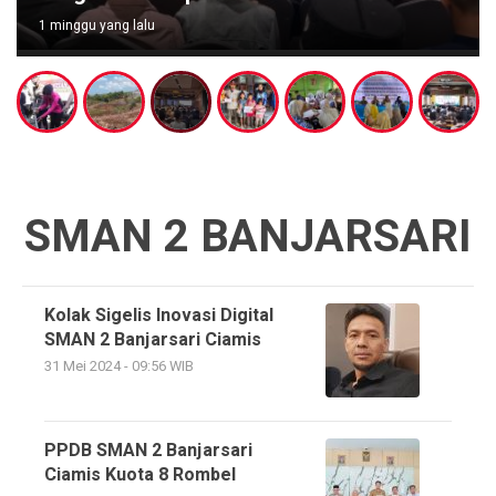
1 minggu yang lalu
SMAN 2 BANJARSARI
Kolak Sigelis Inovasi Digital
SMAN 2 Banjarsari Ciamis
31 Mei 2024 - 09:56 WIB
PPDB SMAN 2 Banjarsari
Ciamis Kuota 8 Rombel