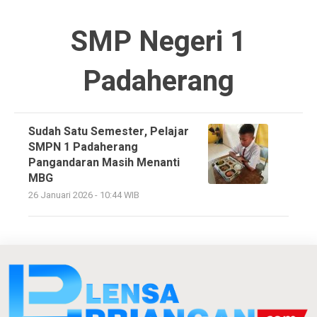
SMP Negeri 1
Padaherang
Sudah Satu Semester, Pelajar
SMPN 1 Padaherang
Pangandaran Masih Menanti
MBG
26 Januari 2026 - 10:44 WIB