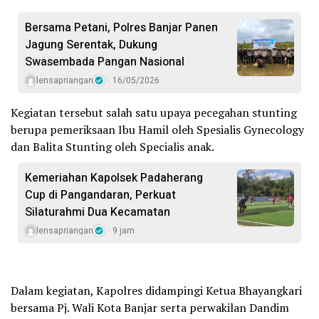
Bersama Petani, Polres Banjar Panen
Jagung Serentak, Dukung
Swasembada Pangan Nasional
lensapriangan
16/05/2026
Kegiatan tersebut salah satu upaya pecegahan stunting
berupa pemeriksaan Ibu Hamil oleh Spesialis Gynecology
dan Balita Stunting oleh Specialis anak.
Kemeriahan Kapolsek Padaherang
Cup di Pangandaran, Perkuat
Silaturahmi Dua Kecamatan
lensapriangan
9 jam
Dalam kegiatan, Kapolres didampingi Ketua Bhayangkari
bersama Pj. Wali Kota Banjar serta perwakilan Dandim