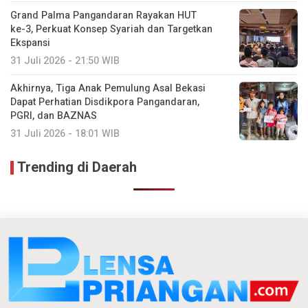
Grand Palma Pangandaran Rayakan HUT
ke-3, Perkuat Konsep Syariah dan Targetkan
Ekspansi
31 Juli 2026 - 21:50 WIB
Akhirnya, Tiga Anak Pemulung Asal Bekasi
Dapat Perhatian Disdikpora Pangandaran,
PGRI, dan BAZNAS
31 Juli 2026 - 18:01 WIB
Trending di Daerah