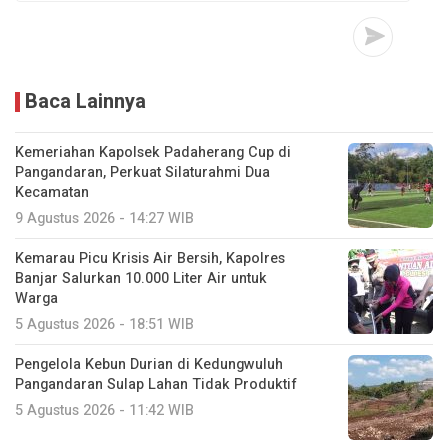
Baca Lainnya
Kemeriahan Kapolsek Padaherang Cup di
Pangandaran, Perkuat Silaturahmi Dua
Kecamatan
9 Agustus 2026 - 14:27 WIB
Kemarau Picu Krisis Air Bersih, Kapolres
Banjar Salurkan 10.000 Liter Air untuk
Warga
5 Agustus 2026 - 18:51 WIB
Pengelola Kebun Durian di Kedungwuluh
Pangandaran Sulap Lahan Tidak Produktif ‎
5 Agustus 2026 - 11:42 WIB