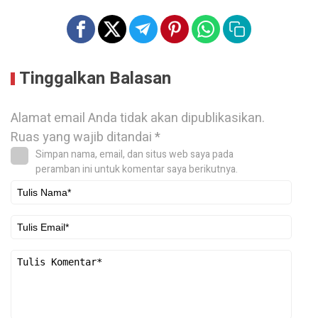
Tinggalkan Balasan
Alamat email Anda tidak akan dipublikasikan.
Ruas yang wajib ditandai
*
Simpan nama, email, dan situs web saya pada
peramban ini untuk komentar saya berikutnya.