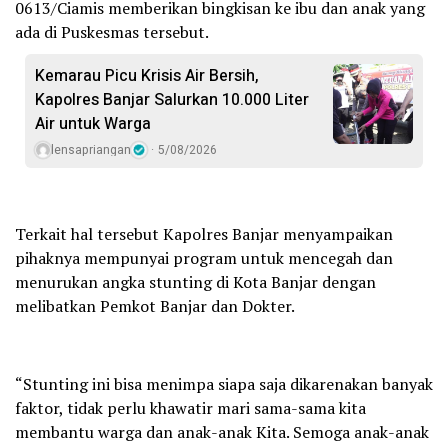
0613/Ciamis memberikan bingkisan ke ibu dan anak yang
ada di Puskesmas tersebut.
Kemarau Picu Krisis Air Bersih,
Kapolres Banjar Salurkan 10.000 Liter
Air untuk Warga
lensapriangan
5/08/2026
Terkait hal tersebut Kapolres Banjar menyampaikan
pihaknya mempunyai program untuk mencegah dan
menurukan angka stunting di Kota Banjar dengan
melibatkan Pemkot Banjar dan Dokter.
“Stunting ini bisa menimpa siapa saja dikarenakan banyak
faktor, tidak perlu khawatir mari sama-sama kita
membantu warga dan anak-anak Kita. Semoga anak-anak