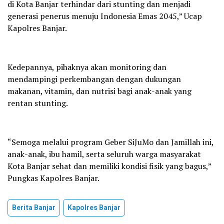
di Kota Banjar terhindar dari stunting dan menjadi
generasi penerus menuju Indonesia Emas 2045,” Ucap
Kapolres Banjar.
Kedepannya, pihaknya akan monitoring dan
mendampingi perkembangan dengan dukungan
makanan, vitamin, dan nutrisi bagi anak-anak yang
rentan stunting.
“Semoga melalui program Geber SiJuMo dan Jamillah ini,
anak-anak, ibu hamil, serta seluruh warga masyarakat
Kota Banjar sehat dan memiliki kondisi fisik yang bagus,”
Pungkas Kapolres Banjar.
Berita Banjar
Kapolres Banjar