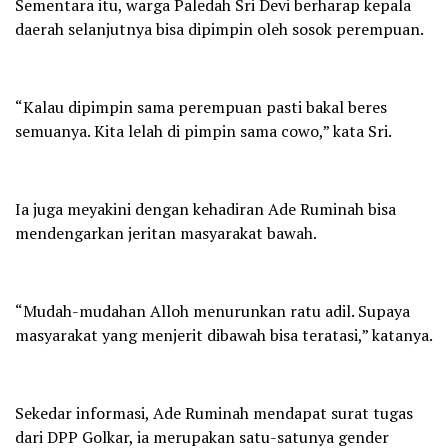
Sementara itu, warga Paledah Sri Devi berharap kepala
daerah selanjutnya bisa dipimpin oleh sosok perempuan.
“Kalau dipimpin sama perempuan pasti bakal beres
semuanya. Kita lelah di pimpin sama cowo,” kata Sri.
Ia juga meyakini dengan kehadiran Ade Ruminah bisa
mendengarkan jeritan masyarakat bawah.
“Mudah-mudahan Alloh menurunkan ratu adil. Supaya
masyarakat yang menjerit dibawah bisa teratasi,” katanya.
Sekedar informasi, Ade Ruminah mendapat surat tugas
dari DPP Golkar, ia merupakan satu-satunya gender