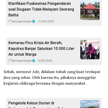
Klarifikasi Puskesmas Pangandaran
soal Diugaan Tidak Melayani Seorang
Balita
lensapriangan
21/06/2025
Kemarau Picu Krisis Air Bersih,
Kapolres Banjar Salurkan 10.000 Liter
Air untuk Warga
lensapriangan
5/08/2026
Sebab, menurut Ade, didalam tubuh yang kuat terdapat
jiwa yang sehat. Oleh karena itu, pihaknya menggelar
kegiatan olahraga bersama dengan masyarakat.
Pengelola Kebun Durian di