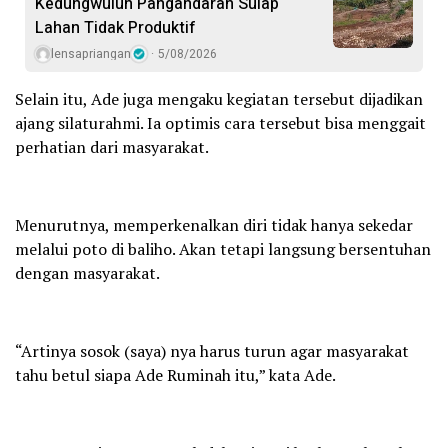
Kedungwuluh Pangandaran Sulap
Lahan Tidak Produktif ‎
lensapriangan
5/08/2026
Selain itu, Ade juga mengaku kegiatan tersebut dijadikan
ajang silaturahmi. Ia optimis cara tersebut bisa menggait
perhatian dari masyarakat.
Menurutnya, memperkenalkan diri tidak hanya sekedar
melalui poto di baliho. Akan tetapi langsung bersentuhan
dengan masyarakat.
“Artinya sosok (saya) nya harus turun agar masyarakat
tahu betul siapa Ade Ruminah itu,” kata Ade.