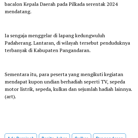
bacalon Kepala Daerah pada Pilkada serentak 2024
mendatang.
Ia sengaja menggelar di lapang kedungwuluh
Padaherang. Lantaran, di wilayah tersebut penduduknya
terbanyak di Kabupaten Pangandaran.
Sementara itu, para peserta yang mengikuti kegiatan
mendapat kupon undian berhadiah seperti TV, sepeda
motor listrik, sepeda, kulkas dan sejumlah hadiah lainnya.
(art).