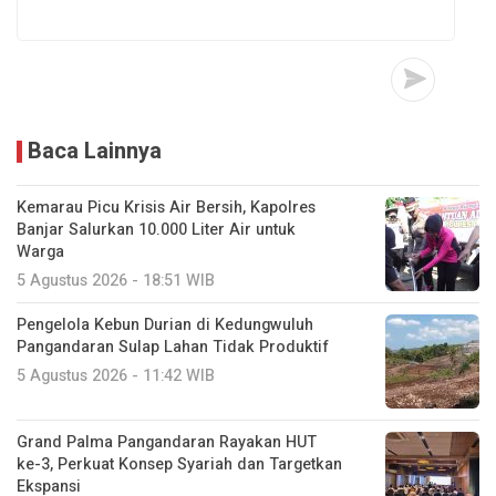
Baca Lainnya
Kemarau Picu Krisis Air Bersih, Kapolres
Banjar Salurkan 10.000 Liter Air untuk
Warga
5 Agustus 2026 - 18:51 WIB
Pengelola Kebun Durian di Kedungwuluh
Pangandaran Sulap Lahan Tidak Produktif ‎
5 Agustus 2026 - 11:42 WIB
Grand Palma Pangandaran Rayakan HUT
ke-3, Perkuat Konsep Syariah dan Targetkan
Ekspansi