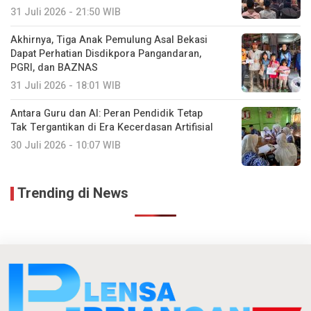
31 Juli 2026 - 21:50 WIB
Akhirnya, Tiga Anak Pemulung Asal Bekasi
Dapat Perhatian Disdikpora Pangandaran,
PGRI, dan BAZNAS
31 Juli 2026 - 18:01 WIB
Antara Guru dan AI: Peran Pendidik Tetap
Tak Tergantikan di Era Kecerdasan Artifisial
30 Juli 2026 - 10:07 WIB
Trending di News