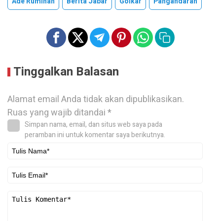
Ade Ruminah
Berita Jabar
Golkar
Pangandaran
Tinggalkan Balasan
Alamat email Anda tidak akan dipublikasikan.
Ruas yang wajib ditandai
*
Simpan nama, email, dan situs web saya pada
peramban ini untuk komentar saya berikutnya.