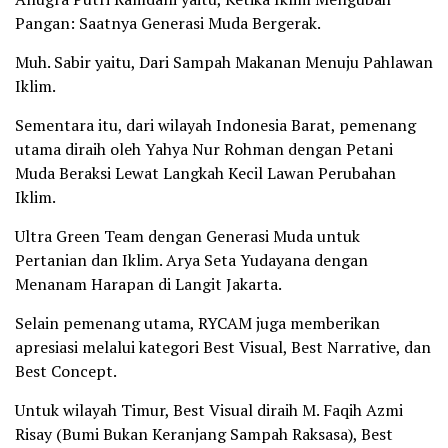
Pangan: Saatnya Generasi Muda Bergerak.
Muh. Sabir yaitu, Dari Sampah Makanan Menuju Pahlawan
Iklim.
Sementara itu, dari wilayah Indonesia Barat, pemenang
utama diraih oleh Yahya Nur Rohman dengan Petani
Muda Beraksi Lewat Langkah Kecil Lawan Perubahan
Iklim.
Ultra Green Team dengan Generasi Muda untuk
Pertanian dan Iklim. Arya Seta Yudayana dengan
Menanam Harapan di Langit Jakarta.
Selain pemenang utama, RYCAM juga memberikan
apresiasi melalui kategori Best Visual, Best Narrative, dan
Best Concept.
Untuk wilayah Timur, Best Visual diraih M. Faqih Azmi
Risay (Bumi Bukan Keranjang Sampah Raksasa), Best