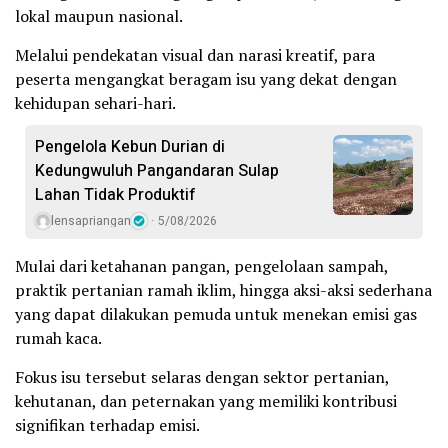
lokal maupun nasional.
Melalui pendekatan visual dan narasi kreatif, para
peserta mengangkat beragam isu yang dekat dengan
kehidupan sehari-hari.
Pengelola Kebun Durian di
Kedungwuluh Pangandaran Sulap
Lahan Tidak Produktif ‎
lensapriangan
5/08/2026
Mulai dari ketahanan pangan, pengelolaan sampah,
praktik pertanian ramah iklim, hingga aksi-aksi sederhana
yang dapat dilakukan pemuda untuk menekan emisi gas
rumah kaca.
Fokus isu tersebut selaras dengan sektor pertanian,
kehutanan, dan peternakan yang memiliki kontribusi
signifikan terhadap emisi.