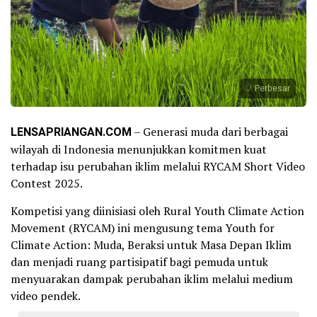
Perbesar
LENSAPRIANGAN.COM
– Generasi muda dari berbagai
wilayah di Indonesia menunjukkan komitmen kuat
terhadap isu perubahan iklim melalui RYCAM Short Video
Contest 2025.
Kompetisi yang diinisiasi oleh Rural Youth Climate Action
Movement (RYCAM) ini mengusung tema Youth for
Climate Action: Muda, Beraksi untuk Masa Depan Iklim
dan menjadi ruang partisipatif bagi pemuda untuk
menyuarakan dampak perubahan iklim melalui medium
video pendek.