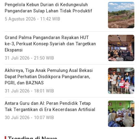
Pengelola Kebun Durian di Kedungwuluh
Pangandaran Sulap Lahan Tidak Produktif ‎
5 Agustus 2026 - 11:42 WIB
Grand Palma Pangandaran Rayakan HUT
ke-3, Perkuat Konsep Syariah dan Targetkan
Ekspansi
31 Juli 2026 - 21:50 WIB
Akhirnya, Tiga Anak Pemulung Asal Bekasi
Dapat Perhatian Disdikpora Pangandaran,
PGRI, dan BAZNAS
31 Juli 2026 - 18:01 WIB
Antara Guru dan AI: Peran Pendidik Tetap
Tak Tergantikan di Era Kecerdasan Artifisial
30 Juli 2026 - 10:07 WIB