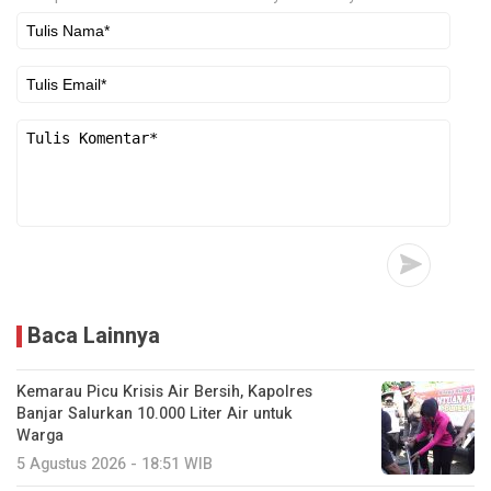
Baca Lainnya
Kemarau Picu Krisis Air Bersih, Kapolres
Banjar Salurkan 10.000 Liter Air untuk
Warga
5 Agustus 2026 - 18:51 WIB