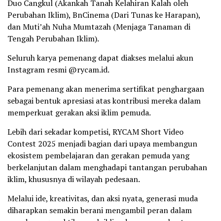
Duo Cangkul (Akankah Tanah Kelahiran Kalah oleh
Perubahan Iklim), BnCinema (Dari Tunas ke Harapan),
dan Muti’ah Nuha Mumtazah (Menjaga Tanaman di
Tengah Perubahan Iklim).
Seluruh karya pemenang dapat diakses melalui akun
Instagram resmi @rycam.id.
Para pemenang akan menerima sertifikat penghargaan
sebagai bentuk apresiasi atas kontribusi mereka dalam
memperkuat gerakan aksi iklim pemuda.
Lebih dari sekadar kompetisi, RYCAM Short Video
Contest 2025 menjadi bagian dari upaya membangun
ekosistem pembelajaran dan gerakan pemuda yang
berkelanjutan dalam menghadapi tantangan perubahan
iklim, khususnya di wilayah pedesaan.
Melalui ide, kreativitas, dan aksi nyata, generasi muda
diharapkan semakin berani mengambil peran dalam