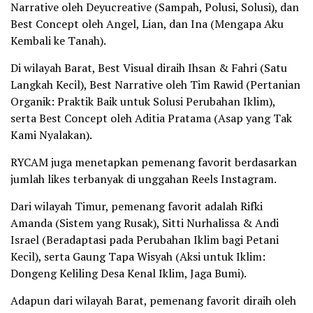
Narrative oleh Deyucreative (Sampah, Polusi, Solusi), dan
Best Concept oleh Angel, Lian, dan Ina (Mengapa Aku
Kembali ke Tanah).
Di wilayah Barat, Best Visual diraih Ihsan & Fahri (Satu
Langkah Kecil), Best Narrative oleh Tim Rawid (Pertanian
Organik: Praktik Baik untuk Solusi Perubahan Iklim),
serta Best Concept oleh Aditia Pratama (Asap yang Tak
Kami Nyalakan).
RYCAM juga menetapkan pemenang favorit berdasarkan
jumlah likes terbanyak di unggahan Reels Instagram.
Dari wilayah Timur, pemenang favorit adalah Rifki
Amanda (Sistem yang Rusak), Sitti Nurhalissa & Andi
Israel (Beradaptasi pada Perubahan Iklim bagi Petani
Kecil), serta Gaung Tapa Wisyah (Aksi untuk Iklim:
Dongeng Keliling Desa Kenal Iklim, Jaga Bumi).
Adapun dari wilayah Barat, pemenang favorit diraih oleh