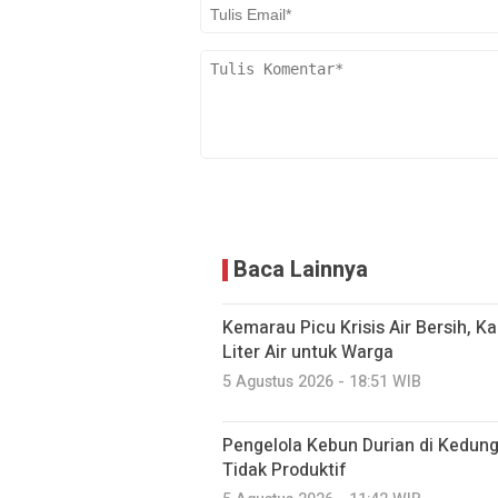
Baca Lainnya
Kemarau Picu Krisis Air Bersih, K
Liter Air untuk Warga
5 Agustus 2026 - 18:51 WIB
Pengelola Kebun Durian di Kedun
Tidak Produktif ‎