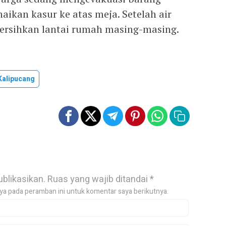
ikan kasur ke atas meja. Setelah air
ersihkan lantai rumah masing-masing.
Kalipucang
ublikasikan.
Ruas yang wajib ditandai
*
ya pada peramban ini untuk komentar saya berikutnya.