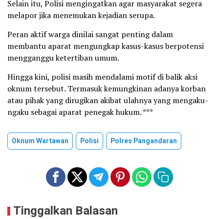
Selain itu, Polisi mengingatkan agar masyarakat segera
melapor jika menemukan kejadian serupa.
Peran aktif warga dinilai sangat penting dalam
membantu aparat mengungkap kasus-kasus berpotensi
mengganggu ketertiban umum.
Hingga kini, polisi masih mendalami motif di balik aksi
oknum tersebut. Termasuk kemungkinan adanya korban
atau pihak yang dirugikan akibat ulahnya yang mengaku-
ngaku sebagai aparat penegak hukum. ***
Oknum Wartawan
Polisi
Polres Pangandaran
Tinggalkan Balasan