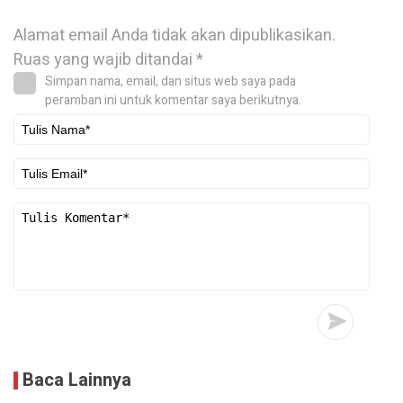
Alamat email Anda tidak akan dipublikasikan.
Ruas yang wajib ditandai
*
Simpan nama, email, dan situs web saya pada
peramban ini untuk komentar saya berikutnya.
Baca Lainnya