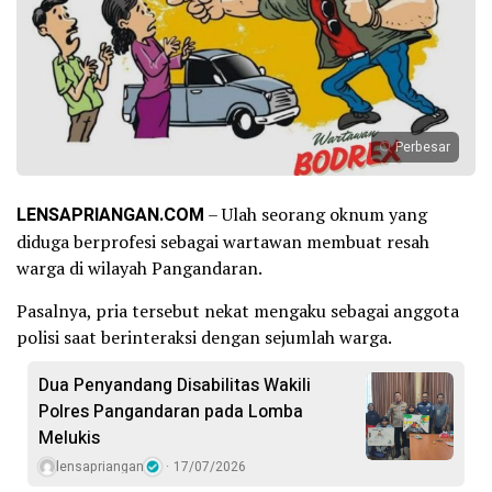
Perbesar
LENSAPRIANGAN.COM
– Ulah seorang oknum yang
diduga berprofesi sebagai wartawan membuat resah
warga di wilayah Pangandaran.
Pasalnya, pria tersebut nekat mengaku sebagai anggota
polisi saat berinteraksi dengan sejumlah warga.
Dua Penyandang Disabilitas Wakili
Polres Pangandaran pada Lomba
Melukis
lensapriangan
17/07/2026