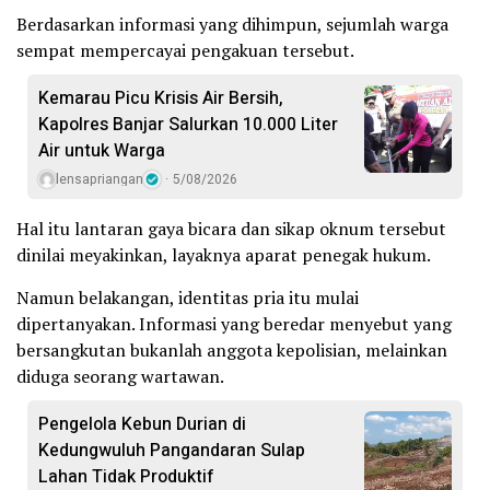
Berdasarkan informasi yang dihimpun, sejumlah warga
sempat mempercayai pengakuan tersebut.
Kemarau Picu Krisis Air Bersih,
Kapolres Banjar Salurkan 10.000 Liter
Air untuk Warga
lensapriangan
5/08/2026
Hal itu lantaran gaya bicara dan sikap oknum tersebut
dinilai meyakinkan, layaknya aparat penegak hukum.
Namun belakangan, identitas pria itu mulai
dipertanyakan. Informasi yang beredar menyebut yang
bersangkutan bukanlah anggota kepolisian, melainkan
diduga seorang wartawan.
Pengelola Kebun Durian di
Kedungwuluh Pangandaran Sulap
Lahan Tidak Produktif ‎