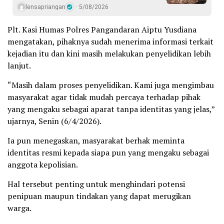
lensapriangan
5/08/2026
Plt. Kasi Humas Polres Pangandaran Aiptu Yusdiana
mengatakan, pihaknya sudah menerima informasi terkait
kejadian itu dan kini masih melakukan penyelidikan lebih
lanjut.
“Masih dalam proses penyelidikan. Kami juga mengimbau
masyarakat agar tidak mudah percaya terhadap pihak
yang mengaku sebagai aparat tanpa identitas yang jelas,”
ujarnya, Senin (6/4/2026).
Ia pun menegaskan, masyarakat berhak meminta
identitas resmi kepada siapa pun yang mengaku sebagai
anggota kepolisian.
Hal tersebut penting untuk menghindari potensi
penipuan maupun tindakan yang dapat merugikan
warga.