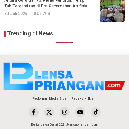
Antara Guru dan AI: Peran Pendidik Tetap
Tak Tergantikan di Era Kecerdasan Artifisial
30 Juli 2026 - 10:07 WIB
Trending di News
Pedoman Media Siber
Redaksi
Iklan
Berita Jawa Barat 2024@lensapriangan.com