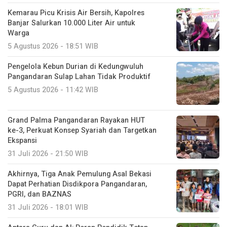
Kemarau Picu Krisis Air Bersih, Kapolres
Banjar Salurkan 10.000 Liter Air untuk
Warga
5 Agustus 2026 - 18:51 WIB
Pengelola Kebun Durian di Kedungwuluh
Pangandaran Sulap Lahan Tidak Produktif ‎
5 Agustus 2026 - 11:42 WIB
Grand Palma Pangandaran Rayakan HUT
ke-3, Perkuat Konsep Syariah dan Targetkan
Ekspansi
31 Juli 2026 - 21:50 WIB
Akhirnya, Tiga Anak Pemulung Asal Bekasi
Dapat Perhatian Disdikpora Pangandaran,
PGRI, dan BAZNAS
31 Juli 2026 - 18:01 WIB