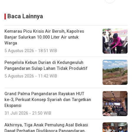
Baca Lainnya
Kemarau Picu Krisis Air Bersih, Kapolres
Banjar Salurkan 10.000 Liter Air untuk
Warga
5 Agustus 2026 - 18:51 WIB
Pengelola Kebun Durian di Kedungwuluh
Pangandaran Sulap Lahan Tidak Produktif ‎
5 Agustus 2026 - 11:42 WIB
Grand Palma Pangandaran Rayakan HUT
ke-3, Perkuat Konsep Syariah dan Targetkan
Ekspansi
31 Juli 2026 - 21:50 WIB
Akhirnya, Tiga Anak Pemulung Asal Bekasi
Dapat Perhatian Disdikpora Pangandaran,