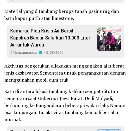
Material yang ditambang berupa tanah pasir urug dan
batu kapur putih atau limestone.
Kemarau Picu Krisis Air Bersih,
Kapolres Banjar Salurkan 10.000 Liter
Air untuk Warga
lensapriangan
5/08/2026
Aktivitas pengerukan dilakukan menggunakan alat berat
jenis ekskavator. Sementara untuk pengangkutan dengan
menggunakan mobil dum truk.
Satu di antara lokasi tambang bahkan sempat ditutup
sementara saat Gubernur Jawa Barat, Dedi Mulyadi,
berkunjung ke Pangandaran beberapa waktu lalu. Namun
usai kunjungan itu, aktivitas tambang kembali berjalan
normal.