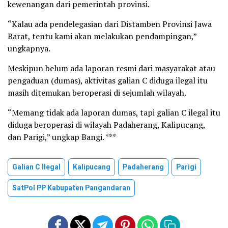
kewenangan dari pemerintah provinsi.
“Kalau ada pendelegasian dari Distamben Provinsi Jawa
Barat, tentu kami akan melakukan pendampingan,”
ungkapnya.
Meskipun belum ada laporan resmi dari masyarakat atau
pengaduan (dumas), aktivitas galian C diduga ilegal itu
masih ditemukan beroperasi di sejumlah wilayah.
“Memang tidak ada laporan dumas, tapi galian C ilegal itu
diduga beroperasi di wilayah Padaherang, Kalipucang,
dan Parigi,” ungkap Bangi. ***
Galian C Ilegal
Kalipucang
Padaherang
Parigi
SatPol PP Kabupaten Pangandaran