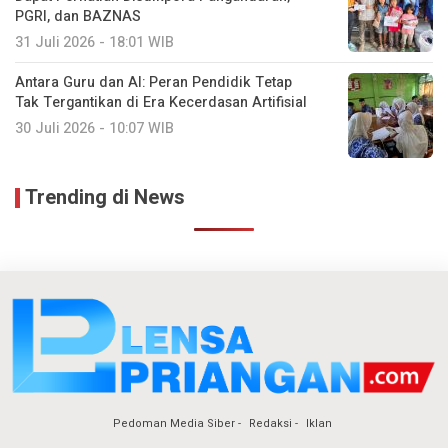
PGRI, dan BAZNAS
31 Juli 2026 - 18:01 WIB
Antara Guru dan AI: Peran Pendidik Tetap
Tak Tergantikan di Era Kecerdasan Artifisial
30 Juli 2026 - 10:07 WIB
Trending di News
Pedoman Media Siber
Redaksi
Iklan