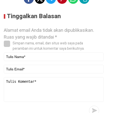
Tinggalkan Balasan
Alamat email Anda tidak akan dipublikasikan.
Ruas yang wajib ditandai
*
Simpan nama, email, dan situs web saya pada
peramban ini untuk komentar saya berikutnya.