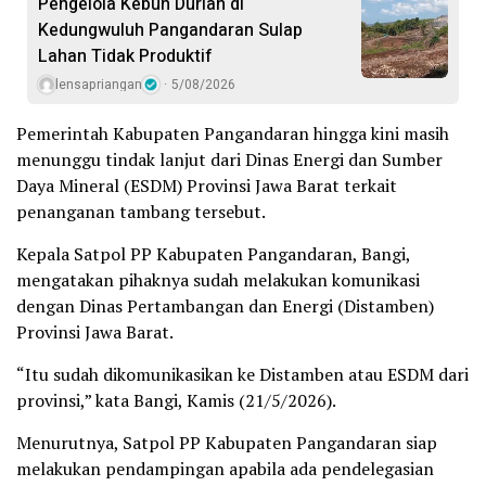
Pengelola Kebun Durian di
Kedungwuluh Pangandaran Sulap
Lahan Tidak Produktif ‎
lensapriangan
5/08/2026
Pemerintah Kabupaten Pangandaran hingga kini masih
menunggu tindak lanjut dari Dinas Energi dan Sumber
Daya Mineral (ESDM) Provinsi Jawa Barat terkait
penanganan tambang tersebut.
Kepala Satpol PP Kabupaten Pangandaran, Bangi,
mengatakan pihaknya sudah melakukan komunikasi
dengan Dinas Pertambangan dan Energi (Distamben)
Provinsi Jawa Barat.
“Itu sudah dikomunikasikan ke Distamben atau ESDM dari
provinsi,” kata Bangi, Kamis (21/5/2026).
Menurutnya, Satpol PP Kabupaten Pangandaran siap
melakukan pendampingan apabila ada pendelegasian