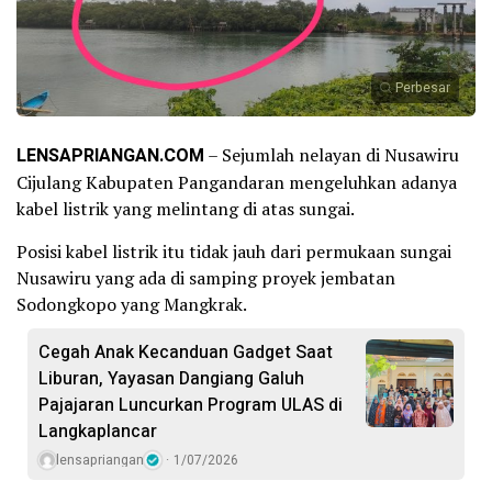
Perbesar
LENSAPRIANGAN.COM
– Sejumlah nelayan di Nusawiru
Cijulang Kabupaten Pangandaran mengeluhkan adanya
kabel listrik yang melintang di atas sungai.
Posisi kabel listrik itu tidak jauh dari permukaan sungai
Nusawiru yang ada di samping proyek jembatan
Sodongkopo yang Mangkrak.
Cegah Anak Kecanduan Gadget Saat
Liburan, Yayasan Dangiang Galuh
Pajajaran Luncurkan Program ULAS di
Langkaplancar
lensapriangan
1/07/2026