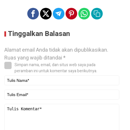
Tinggalkan Balasan
Alamat email Anda tidak akan dipublikasikan.
Ruas yang wajib ditandai
*
Simpan nama, email, dan situs web saya pada
peramban ini untuk komentar saya berikutnya.