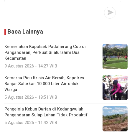
Baca Lainnya
Kemeriahan Kapolsek Padaherang Cup di
Pangandaran, Perkuat Silaturahmi Dua
Kecamatan
9 Agustus 2026 - 14:27 WIB
Kemarau Picu Krisis Air Bersih, Kapolres
Banjar Salurkan 10.000 Liter Air untuk
Warga
5 Agustus 2026 - 18:51 WIB
Pengelola Kebun Durian di Kedungwuluh
Pangandaran Sulap Lahan Tidak Produktif ‎
5 Agustus 2026 - 11:42 WIB