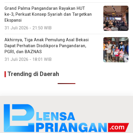
Grand Palma Pangandaran Rayakan HUT
ke-3, Perkuat Konsep Syariah dan Targetkan
Ekspansi
31 Juli 2026 - 21:50 WIB
Akhirnya, Tiga Anak Pemulung Asal Bekasi
Dapat Perhatian Disdikpora Pangandaran,
PGRI, dan BAZNAS
31 Juli 2026 - 18:01 WIB
Trending di Daerah