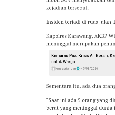
kejadian tersebut.
Insiden terjadi di ruas Jalan
Kapolres Karawang, AKBP Wi
meninggal merupakan penum
Kemarau Picu Krisis Air Bersih, Ka
untuk Warga
lensapriangan
5/08/2026
Sementara itu, ada dua oran
“Saat ini ada 9 orang yang 
berat yang meninggal dunia 