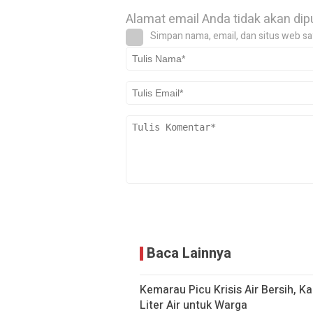
Alamat email Anda tidak akan dip
Simpan nama, email, dan situs web sa
Baca Lainnya
Kemarau Picu Krisis Air Bersih, K
Liter Air untuk Warga