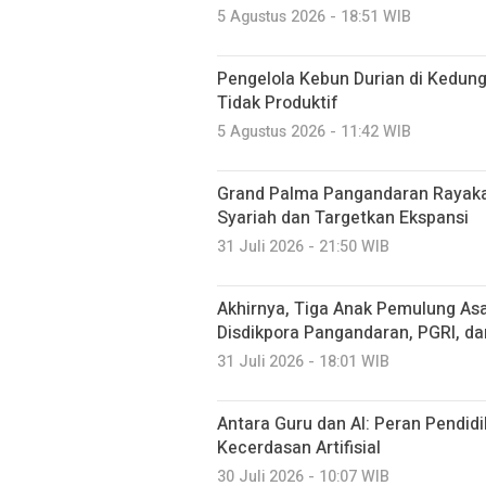
5 Agustus 2026 - 18:51 WIB
Pengelola Kebun Durian di Kedun
Tidak Produktif ‎
5 Agustus 2026 - 11:42 WIB
Grand Palma Pangandaran Rayaka
Syariah dan Targetkan Ekspansi
31 Juli 2026 - 21:50 WIB
Akhirnya, Tiga Anak Pemulung Asa
Disdikpora Pangandaran, PGRI, d
31 Juli 2026 - 18:01 WIB
Antara Guru dan AI: Peran Pendidi
Kecerdasan Artifisial
30 Juli 2026 - 10:07 WIB