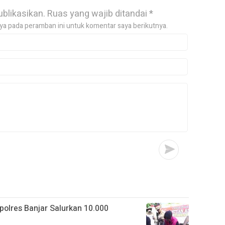
ublikasikan.
Ruas yang wajib ditandai
*
ya pada peramban ini untuk komentar saya berikutnya.
apolres Banjar Salurkan 10.000