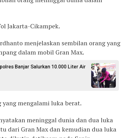
 Tol Jakarta-Cikampek.
rdhanto menjelaskan sembilan orang yang
pang dalam mobil Gran Max.
polres Banjar Salurkan 10.000 Liter Air
g yang mengalami luka berat.
dinyatakan meninggal dunia dan dua luka
itu dari Gran Max dan kemudian dua luka