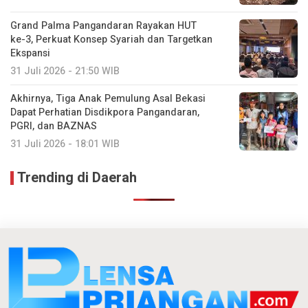
Grand Palma Pangandaran Rayakan HUT
ke-3, Perkuat Konsep Syariah dan Targetkan
Ekspansi
31 Juli 2026 - 21:50 WIB
Akhirnya, Tiga Anak Pemulung Asal Bekasi
Dapat Perhatian Disdikpora Pangandaran,
PGRI, dan BAZNAS
31 Juli 2026 - 18:01 WIB
Trending di Daerah