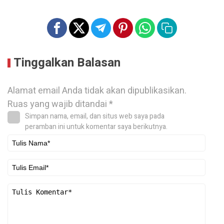
Tinggalkan Balasan
Alamat email Anda tidak akan dipublikasikan.
Ruas yang wajib ditandai
*
Simpan nama, email, dan situs web saya pada
peramban ini untuk komentar saya berikutnya.