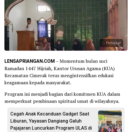
Perbesar
LENSAPRIANGAN.COM
– Momentum bulan suci
Ramadan 1447 Hijriah, Kantor Urusan Agama (KUA)
Kecamatan Cimerak terus mengintensifkan edukasi
keagamaan kepada masyarakat.
Program ini menjadi bagian dari komitmen KUA dalam
memperkuat pembinaan spiritual umat di wilayahnya.
Cegah Anak Kecanduan Gadget Saat
Liburan, Yayasan Dangiang Galuh
Pajajaran Luncurkan Program ULAS di