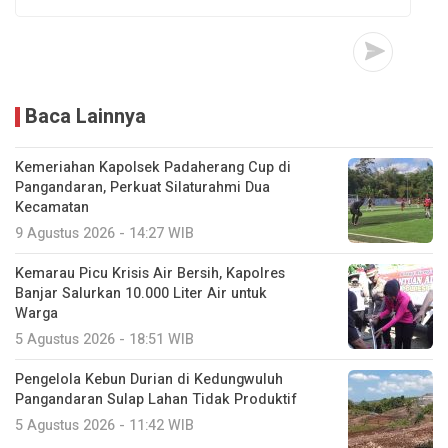
Baca Lainnya
Kemeriahan Kapolsek Padaherang Cup di
Pangandaran, Perkuat Silaturahmi Dua
Kecamatan
9 Agustus 2026 - 14:27 WIB
Kemarau Picu Krisis Air Bersih, Kapolres
Banjar Salurkan 10.000 Liter Air untuk
Warga
5 Agustus 2026 - 18:51 WIB
Pengelola Kebun Durian di Kedungwuluh
Pangandaran Sulap Lahan Tidak Produktif ‎
5 Agustus 2026 - 11:42 WIB