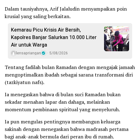
Dalam tausiyahnya, Arif Jalaludin menyampaikan poin
krusial yang saling berkaitan.
Kemarau Picu Krisis Air Bersih,
Kapolres Banjar Salurkan 10.000 Liter
Air untuk Warga
lensapriangan
5/08/2026
Tentang fadilah bulan Ramadan dengan mengajak jamaah
mengoptimalkan ibadah sebagai sarana transformasi diri
(tazkiyatun nafs).
Ia menegaskan bahwa di bulan suci Ramadan bukan
sekadar menahan lapar dan dahaga, melainkan
momentum pembinaan spiritual yang menyeluruh.
Ia pun mengulas pentingnya membangun keluarga
sakinah dengan menegaskan bahwa madrasah pertama
bagi anak-anak bermula dari peran ibu di rumah.