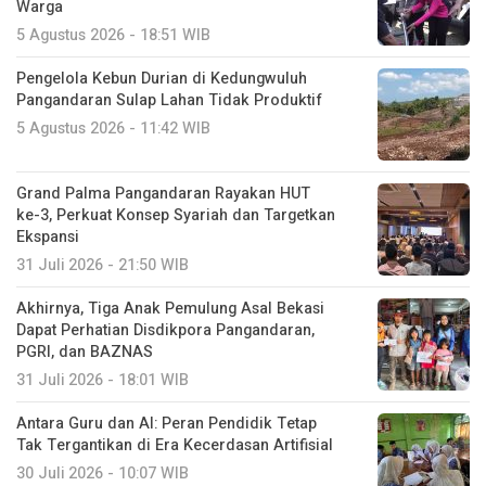
Warga
5 Agustus 2026 - 18:51 WIB
Pengelola Kebun Durian di Kedungwuluh
Pangandaran Sulap Lahan Tidak Produktif ‎
5 Agustus 2026 - 11:42 WIB
Grand Palma Pangandaran Rayakan HUT
ke-3, Perkuat Konsep Syariah dan Targetkan
Ekspansi
31 Juli 2026 - 21:50 WIB
Akhirnya, Tiga Anak Pemulung Asal Bekasi
Dapat Perhatian Disdikpora Pangandaran,
PGRI, dan BAZNAS
31 Juli 2026 - 18:01 WIB
Antara Guru dan AI: Peran Pendidik Tetap
Tak Tergantikan di Era Kecerdasan Artifisial
30 Juli 2026 - 10:07 WIB