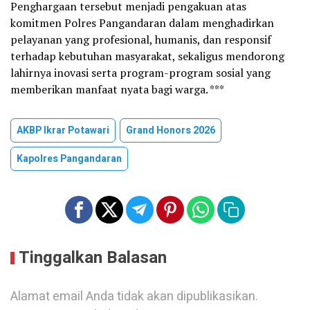
Penghargaan tersebut menjadi pengakuan atas
komitmen Polres Pangandaran dalam menghadirkan
pelayanan yang profesional, humanis, dan responsif
terhadap kebutuhan masyarakat, sekaligus mendorong
lahirnya inovasi serta program-program sosial yang
memberikan manfaat nyata bagi warga. ***
AKBP Ikrar Potawari
Grand Honors 2026
Kapolres Pangandaran
Tinggalkan Balasan
Alamat email Anda tidak akan dipublikasikan.