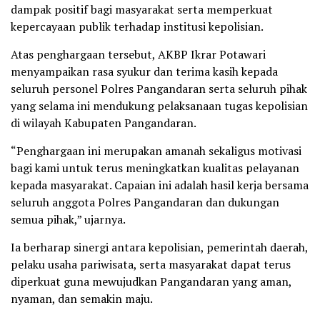
dampak positif bagi masyarakat serta memperkuat
kepercayaan publik terhadap institusi kepolisian.
Atas penghargaan tersebut, AKBP Ikrar Potawari
menyampaikan rasa syukur dan terima kasih kepada
seluruh personel Polres Pangandaran serta seluruh pihak
yang selama ini mendukung pelaksanaan tugas kepolisian
di wilayah Kabupaten Pangandaran.
“Penghargaan ini merupakan amanah sekaligus motivasi
bagi kami untuk terus meningkatkan kualitas pelayanan
kepada masyarakat. Capaian ini adalah hasil kerja bersama
seluruh anggota Polres Pangandaran dan dukungan
semua pihak,” ujarnya.
Ia berharap sinergi antara kepolisian, pemerintah daerah,
pelaku usaha pariwisata, serta masyarakat dapat terus
diperkuat guna mewujudkan Pangandaran yang aman,
nyaman, dan semakin maju.