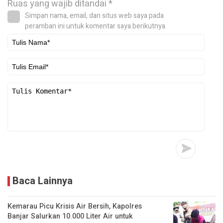
Ruas yang wajib ditandai
*
Simpan nama, email, dan situs web saya pada
peramban ini untuk komentar saya berikutnya.
Baca Lainnya
Kemarau Picu Krisis Air Bersih, Kapolres
Banjar Salurkan 10.000 Liter Air untuk