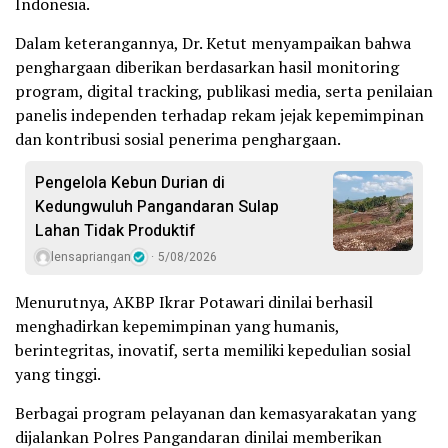
Indonesia.
Dalam keterangannya, Dr. Ketut menyampaikan bahwa
penghargaan diberikan berdasarkan hasil monitoring
program, digital tracking, publikasi media, serta penilaian
panelis independen terhadap rekam jejak kepemimpinan
dan kontribusi sosial penerima penghargaan.
Pengelola Kebun Durian di
Kedungwuluh Pangandaran Sulap
Lahan Tidak Produktif ‎
lensapriangan
5/08/2026
Menurutnya, AKBP Ikrar Potawari dinilai berhasil
menghadirkan kepemimpinan yang humanis,
berintegritas, inovatif, serta memiliki kepedulian sosial
yang tinggi.
Berbagai program pelayanan dan kemasyarakatan yang
dijalankan Polres Pangandaran dinilai memberikan