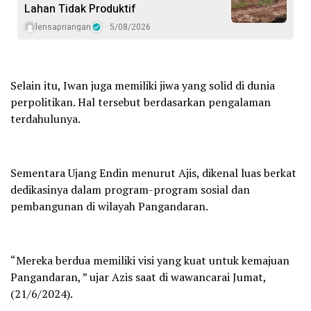
Lahan Tidak Produktif ‎
lensapriangan
5/08/2026
Selain itu, Iwan juga memiliki jiwa yang solid di dunia
perpolitikan. Hal tersebut berdasarkan pengalaman
terdahulunya.
Sementara Ujang Endin menurut Ajis, dikenal luas berkat
dedikasinya dalam program-program sosial dan
pembangunan di wilayah Pangandaran.
“Mereka berdua memiliki visi yang kuat untuk kemajuan
Pangandaran, ” ujar Azis saat di wawancarai Jumat,
(21/6/2024).