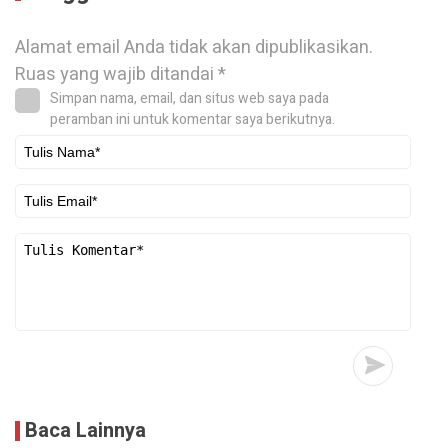
Alamat email Anda tidak akan dipublikasikan.
Ruas yang wajib ditandai
*
Simpan nama, email, dan situs web saya pada
peramban ini untuk komentar saya berikutnya.
Baca Lainnya