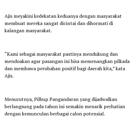
Ajis meyakini kedekatan keduanya dengan masyarakat
membuat mereka sangat dicintai dan dihormati di
kalangan masyarakat.
“Kami sebagai masyarakat pastinya mendukung dan
mendoakan agar pasangan ini bisa memenangkan pilkada
dan membawa perubahan positif bagi daerah kita,” kata
Ajis.
Menurutnya, Pilbup Pangandaran yang dijadwalkan
berlangsung pada tahun ini semakin menarik perhatian
dengan kemunculan berbagai calon potensial.