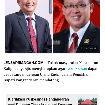
Perbesar
LENSAPRIANGAN.COM
– Tokoh masyarakat Kecamatan
Kalipucang, Ajis mengharapkan agar
Iwan Ridwan
dapat
berpasangan dengan Ujang Endin dalam Pemilihan
Bupati Pangandaran mendatang.
Klarifikasi Puskesmas Pangandaran