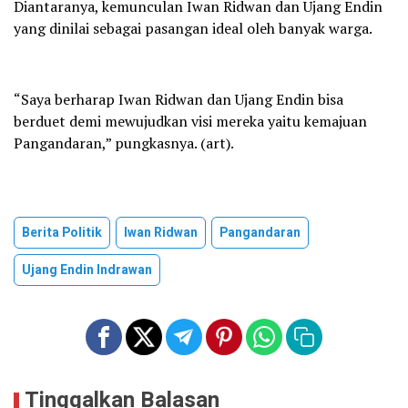
Diantaranya, kemunculan Iwan Ridwan dan Ujang Endin
yang dinilai sebagai pasangan ideal oleh banyak warga.
“Saya berharap Iwan Ridwan dan Ujang Endin bisa
berduet demi mewujudkan visi mereka yaitu kemajuan
Pangandaran,” pungkasnya. (art).
Berita Politik
Iwan Ridwan
Pangandaran
Ujang Endin Indrawan
Tinggalkan Balasan