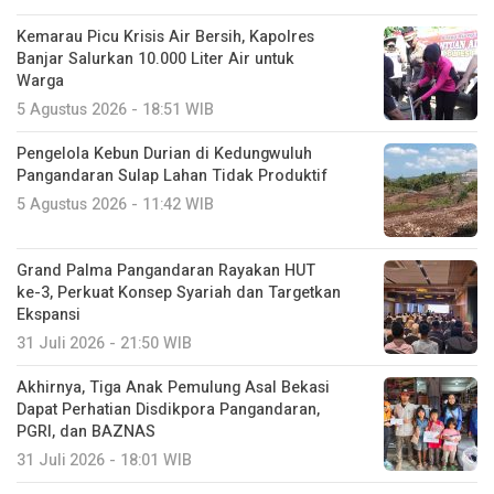
Kemarau Picu Krisis Air Bersih, Kapolres
Banjar Salurkan 10.000 Liter Air untuk
Warga
5 Agustus 2026 - 18:51 WIB
Pengelola Kebun Durian di Kedungwuluh
Pangandaran Sulap Lahan Tidak Produktif ‎
5 Agustus 2026 - 11:42 WIB
Grand Palma Pangandaran Rayakan HUT
ke-3, Perkuat Konsep Syariah dan Targetkan
Ekspansi
31 Juli 2026 - 21:50 WIB
Akhirnya, Tiga Anak Pemulung Asal Bekasi
Dapat Perhatian Disdikpora Pangandaran,
PGRI, dan BAZNAS
31 Juli 2026 - 18:01 WIB