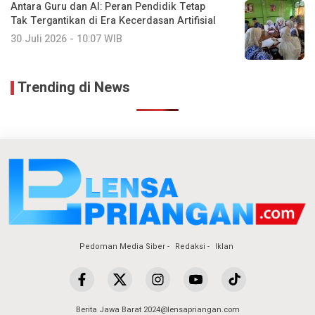
Antara Guru dan AI: Peran Pendidik Tetap
Tak Tergantikan di Era Kecerdasan Artifisial
30 Juli 2026 - 10:07 WIB
Trending di News
Pedoman Media Siber
Redaksi
Iklan
Berita Jawa Barat 2024@lensapriangan.com