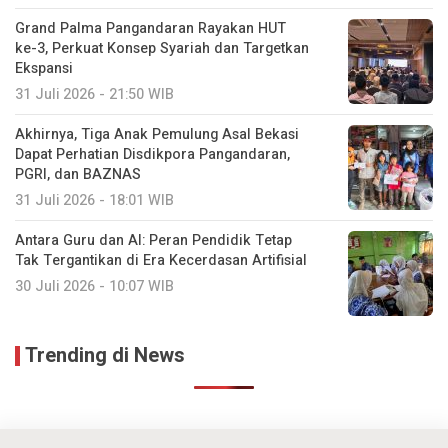
Grand Palma Pangandaran Rayakan HUT
ke-3, Perkuat Konsep Syariah dan Targetkan
Ekspansi
31 Juli 2026 - 21:50 WIB
Akhirnya, Tiga Anak Pemulung Asal Bekasi
Dapat Perhatian Disdikpora Pangandaran,
PGRI, dan BAZNAS
31 Juli 2026 - 18:01 WIB
Antara Guru dan AI: Peran Pendidik Tetap
Tak Tergantikan di Era Kecerdasan Artifisial
30 Juli 2026 - 10:07 WIB
Trending di News