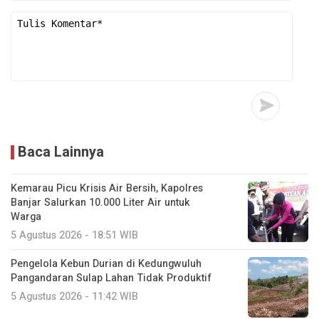
Baca Lainnya
Kemarau Picu Krisis Air Bersih, Kapolres
Banjar Salurkan 10.000 Liter Air untuk
Warga
5 Agustus 2026 - 18:51 WIB
Pengelola Kebun Durian di Kedungwuluh
Pangandaran Sulap Lahan Tidak Produktif ‎
5 Agustus 2026 - 11:42 WIB