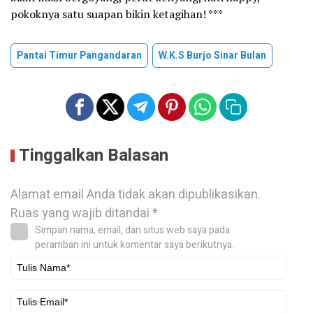
pokoknya satu suapan bikin ketagihan! ***
Pantai Timur Pangandaran
W.K.S Burjo Sinar Bulan
Tinggalkan Balasan
Alamat email Anda tidak akan dipublikasikan.
Ruas yang wajib ditandai
*
Simpan nama, email, dan situs web saya pada
peramban ini untuk komentar saya berikutnya.