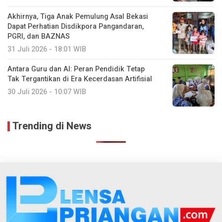
Akhirnya, Tiga Anak Pemulung Asal Bekasi
Dapat Perhatian Disdikpora Pangandaran,
PGRI, dan BAZNAS
31 Juli 2026 - 18:01 WIB
Antara Guru dan AI: Peran Pendidik Tetap
Tak Tergantikan di Era Kecerdasan Artifisial
30 Juli 2026 - 10:07 WIB
Trending di News