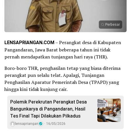
Perbesar
LENSAPRIANGAN.COM
– Perangkat desa di Kabupaten
Pangandaran, Jawa Barat beberapa tahun ini tidak
pernah mendapatkan tunjangan hari raya (THR).
Boro-boro THR, penghasilan tetap yang biasa diterima
perangkat pun selalu telat. Apalagi, Tunjangan
Penghasilan Aparatur Pemerintah Desa (TPAPD) yang
hingga kini tidak kunjung cair.
Polemik Perekrutan Perangkat Desa
Bangunkarya di Pangandaran, Hasil
Tes Final Tapi Dilakukan Pilkadus
lensapriangan
16/05/2026