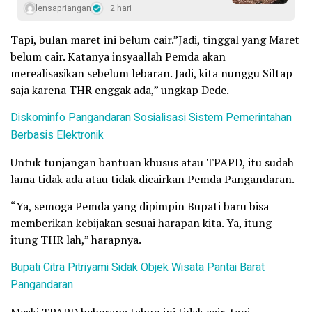
lensapriangan
2 hari
Tapi, bulan maret ini belum cair.”Jadi, tinggal yang Maret
belum cair. Katanya insyaallah Pemda akan
merealisasikan sebelum lebaran. Jadi, kita nunggu Siltap
saja karena THR enggak ada,” ungkap Dede.
Diskominfo Pangandaran Sosialisasi Sistem Pemerintahan
Berbasis Elektronik
Untuk tunjangan bantuan khusus atau TPAPD, itu sudah
lama tidak ada atau tidak dicairkan Pemda Pangandaran.
“Ya, semoga Pemda yang dipimpin Bupati baru bisa
memberikan kebijakan sesuai harapan kita. Ya, itung-
itung THR lah,” harapnya.
Bupati Citra Pitriyami Sidak Objek Wisata Pantai Barat
Pangandaran