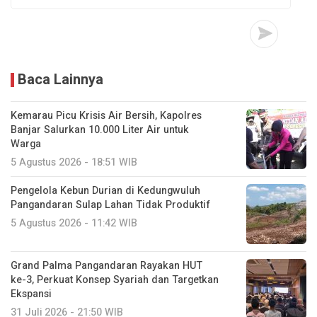
Baca Lainnya
Kemarau Picu Krisis Air Bersih, Kapolres
Banjar Salurkan 10.000 Liter Air untuk
Warga
5 Agustus 2026 - 18:51 WIB
Pengelola Kebun Durian di Kedungwuluh
Pangandaran Sulap Lahan Tidak Produktif ‎
5 Agustus 2026 - 11:42 WIB
Grand Palma Pangandaran Rayakan HUT
ke-3, Perkuat Konsep Syariah dan Targetkan
Ekspansi
31 Juli 2026 - 21:50 WIB