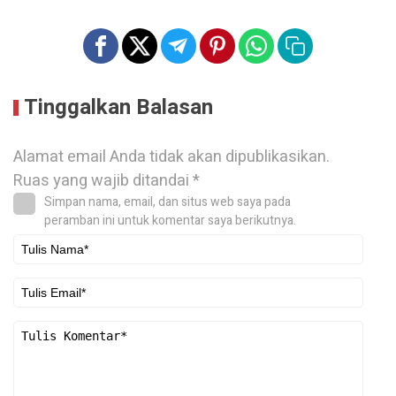
Tinggalkan Balasan
Alamat email Anda tidak akan dipublikasikan.
Ruas yang wajib ditandai
*
Simpan nama, email, dan situs web saya pada
peramban ini untuk komentar saya berikutnya.