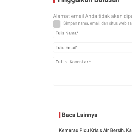
Alamat email Anda tidak akan dip
Simpan nama, email, dan situs web sa
Baca Lainnya
Kemarau Picu Krisis Air Bersih, K