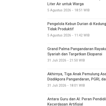
Liter Air untuk Warga
5 Agustus 2026 - 18:51 WIB
Pengelola Kebun Durian di Kedun
Tidak Produktif ‎
5 Agustus 2026 - 11:42 WIB
Grand Palma Pangandaran Rayaka
Syariah dan Targetkan Ekspansi
31 Juli 2026 - 21:50 WIB
Akhirnya, Tiga Anak Pemulung Asa
Disdikpora Pangandaran, PGRI, d
31 Juli 2026 - 18:01 WIB
Antara Guru dan AI: Peran Pendidi
Kecerdasan Artifisial