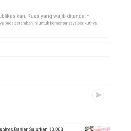
ublikasikan.
Ruas yang wajib ditandai
*
ya pada peramban ini untuk komentar saya berikutnya.
apolres Banjar Salurkan 10.000