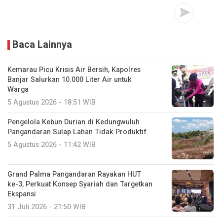
Baca Lainnya
Kemarau Picu Krisis Air Bersih, Kapolres
Banjar Salurkan 10.000 Liter Air untuk
Warga
5 Agustus 2026 - 18:51 WIB
Pengelola Kebun Durian di Kedungwuluh
Pangandaran Sulap Lahan Tidak Produktif ‎
5 Agustus 2026 - 11:42 WIB
Grand Palma Pangandaran Rayakan HUT
ke-3, Perkuat Konsep Syariah dan Targetkan
Ekspansi
31 Juli 2026 - 21:50 WIB