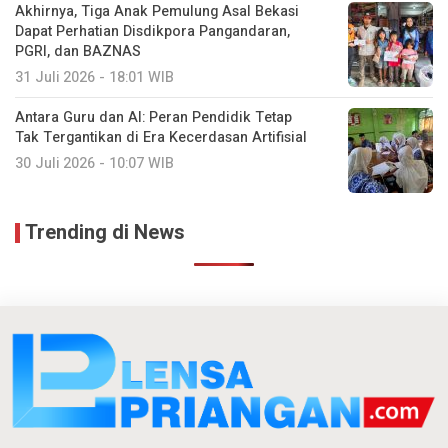
Akhirnya, Tiga Anak Pemulung Asal Bekasi
Dapat Perhatian Disdikpora Pangandaran,
PGRI, dan BAZNAS
31 Juli 2026 - 18:01 WIB
Antara Guru dan AI: Peran Pendidik Tetap
Tak Tergantikan di Era Kecerdasan Artifisial
30 Juli 2026 - 10:07 WIB
Trending di News