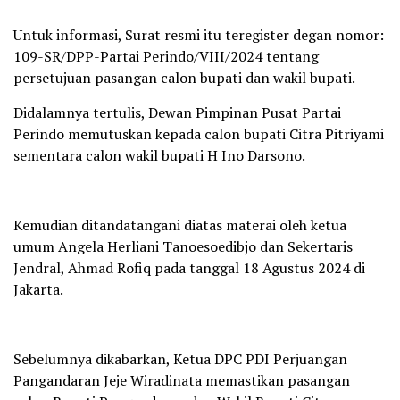
Untuk informasi, Surat resmi itu teregister degan nomor:
109-SR/DPP-Partai Perindo/VIII/2024 tentang
persetujuan pasangan calon bupati dan wakil bupati.
Didalamnya tertulis, Dewan Pimpinan Pusat Partai
Perindo memutuskan kepada calon bupati Citra Pitriyami
sementara calon wakil bupati H Ino Darsono.
Kemudian ditandatangani diatas materai oleh ketua
umum Angela Herliani Tanoesoedibjo dan Sekertaris
Jendral, Ahmad Rofiq pada tanggal 18 Agustus 2024 di
Jakarta.
Sebelumnya dikabarkan, Ketua DPC PDI Perjuangan
Pangandaran Jeje Wiradinata memastikan pasangan