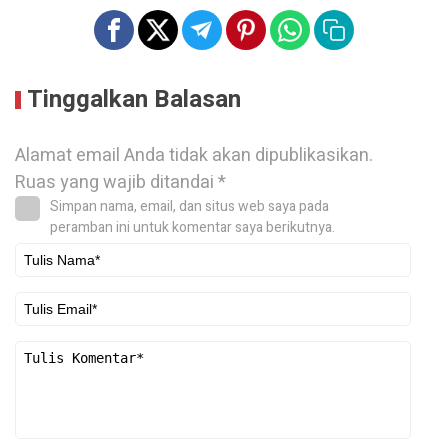
Tinggalkan Balasan
Alamat email Anda tidak akan dipublikasikan.
Ruas yang wajib ditandai
*
Simpan nama, email, dan situs web saya pada
peramban ini untuk komentar saya berikutnya.