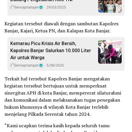
lensapriangan
29/03/2025
Kegiatan tersebut diawali dengan sambutan Kapolres
Banjar, Kajari, Ketua PN, dan Kalapas Kota Banjar.
Kemarau Picu Krisis Air Bersih,
Kapolres Banjar Salurkan 10.000 Liter
Air untuk Warga
lensapriangan
5/08/2026
Terkait hal tersebut Kapolres Banjar mengatakan
kegiatan tersebut bertujuan untuk memperkuat
sinergitas APH di kota Banjar, mempererat silaturahmi
dan komunikasi dalam melaksanakan tugas penegakan
hukum khususnya di wilayah Kota Banjar terlebih
menjelang Pilkada Serentak tahun 2024.
“Kami ucapkan terima kasih kepada seluruh tamu