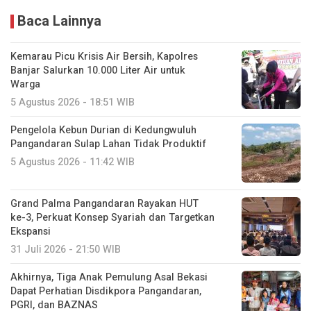
Baca Lainnya
Kemarau Picu Krisis Air Bersih, Kapolres
Banjar Salurkan 10.000 Liter Air untuk
Warga
5 Agustus 2026 - 18:51 WIB
Pengelola Kebun Durian di Kedungwuluh
Pangandaran Sulap Lahan Tidak Produktif ‎
5 Agustus 2026 - 11:42 WIB
Grand Palma Pangandaran Rayakan HUT
ke-3, Perkuat Konsep Syariah dan Targetkan
Ekspansi
31 Juli 2026 - 21:50 WIB
Akhirnya, Tiga Anak Pemulung Asal Bekasi
Dapat Perhatian Disdikpora Pangandaran,
PGRI, dan BAZNAS