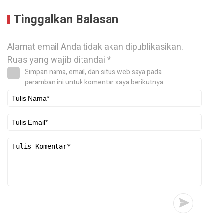
Tinggalkan Balasan
Alamat email Anda tidak akan dipublikasikan.
Ruas yang wajib ditandai
*
Simpan nama, email, dan situs web saya pada
peramban ini untuk komentar saya berikutnya.