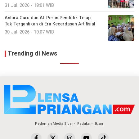
31 Juli 2026 - 18:01 WIB
Antara Guru dan AI: Peran Pendidik Tetap
Tak Tergantikan di Era Kecerdasan Artifisial
30 Juli 2026 - 10:07 WIB
Trending di News
Pedoman Media Siber
Redaksi
Iklan