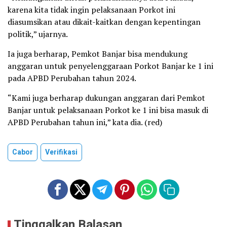
karena kita tidak ingin pelaksanaan Porkot ini
diasumsikan atau dikait-kaitkan dengan kepentingan
politik,” ujarnya.
Ia juga berharap, Pemkot Banjar bisa mendukung
anggaran untuk penyelenggaraan Porkot Banjar ke 1 ini
pada APBD Perubahan tahun 2024.
“Kami juga berharap dukungan anggaran dari Pemkot
Banjar untuk pelaksanaan Porkot ke 1 ini bisa masuk di
APBD Perubahan tahun ini,” kata dia. (red)
Cabor
Verifikasi
Tinggalkan Balasan