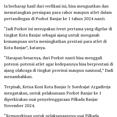
Ia berharap hasil dari verfikasi ini, bisa menguatkan dan
mematangkan persiapan para cabor maupun atlet dalam
pertandingan di Porkot Banjar ke 1 tahun 2024 nanti.
“Jadi Porkot ini merupakan ivent pertama yang digelar di
tingkat Kota Banjar sebagai ajang untuk mengasah
kemampuan serta meningkatkan prestasi para atlet di
Kota Banjar”, katanya.
“Harapan besarnya, dari Porkot nanti bisa menggali
potensi-potensi atlet agar kedepannya bisa berprestasi di
ajang olahraga di tingkat provinsi maupun nasional,” Dadi
menambahkan.
Terpisah, Ketua Koni Kota Banjar Ir Soedrajat Argadireja
mengatakan, untuk pelaksanaan Porkot Banjar ke 1
diperkirakan usai penyelenggaraan Pilkada Banjar
November 2024.
“Kemungkinan untuk pelaksanaannya usai Pilkada,