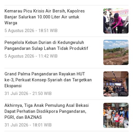
Kemarau Picu Krisis Air Bersih, Kapolres
Banjar Salurkan 10.000 Liter Air untuk
Warga
5 Agustus 2026 - 18:51 WIB
Pengelola Kebun Durian di Kedungwuluh
Pangandaran Sulap Lahan Tidak Produktif ‎
5 Agustus 2026 - 11:42 WIB
Grand Palma Pangandaran Rayakan HUT
ke-3, Perkuat Konsep Syariah dan Targetkan
Ekspansi
31 Juli 2026 - 21:50 WIB
Akhirnya, Tiga Anak Pemulung Asal Bekasi
Dapat Perhatian Disdikpora Pangandaran,
PGRI, dan BAZNAS
31 Juli 2026 - 18:01 WIB