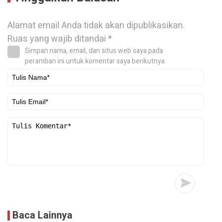
Alamat email Anda tidak akan dipublikasikan.
Ruas yang wajib ditandai
*
Simpan nama, email, dan situs web saya pada
peramban ini untuk komentar saya berikutnya.
Baca Lainnya