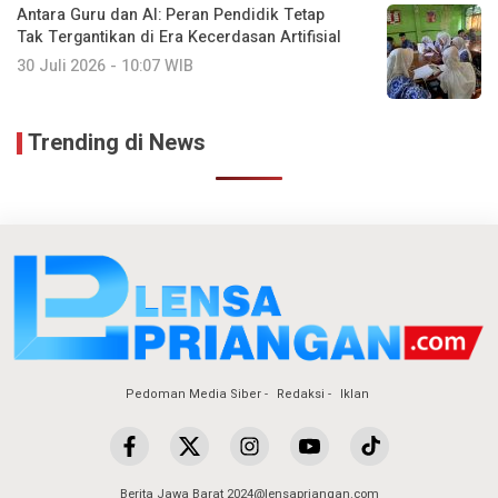
Antara Guru dan AI: Peran Pendidik Tetap
Tak Tergantikan di Era Kecerdasan Artifisial
30 Juli 2026 - 10:07 WIB
Trending di News
Pedoman Media Siber
Redaksi
Iklan
Berita Jawa Barat 2024@lensapriangan.com