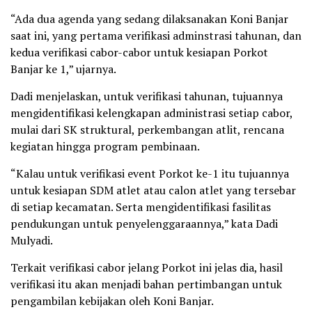
“Ada dua agenda yang sedang dilaksanakan Koni Banjar
saat ini, yang pertama verifikasi adminstrasi tahunan, dan
kedua verifikasi cabor-cabor untuk kesiapan Porkot
Banjar ke 1,” ujarnya.
Dadi menjelaskan, untuk verifikasi tahunan, tujuannya
mengidentifikasi kelengkapan administrasi setiap cabor,
mulai dari SK struktural, perkembangan atlit, rencana
kegiatan hingga program pembinaan.
“Kalau untuk verifikasi event Porkot ke-1 itu tujuannya
untuk kesiapan SDM atlet atau calon atlet yang tersebar
di setiap kecamatan. Serta mengidentifikasi fasilitas
pendukungan untuk penyelenggaraannya,” kata Dadi
Mulyadi.
Terkait verifikasi cabor jelang Porkot ini jelas dia, hasil
verifikasi itu akan menjadi bahan pertimbangan untuk
pengambilan kebijakan oleh Koni Banjar.