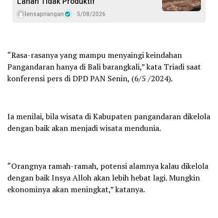
Lahan Tidak Produktif ‎
lensapriangan
5/08/2026
“Rasa-rasanya yang mampu menyaingi keindahan
Pangandaran hanya di Bali barangkali,” kata Triadi saat
konferensi pers di DPD PAN Senin, (6/5 /2024).
Ia menilai, bila wisata di Kabupaten pangandaran dikelola
dengan baik akan menjadi wisata mendunia.
“Orangnya ramah-ramah, potensi alamnya kalau dikelola
dengan baik Insya Alloh akan lebih hebat lagi. Mungkin
ekonominya akan meningkat,” katanya.