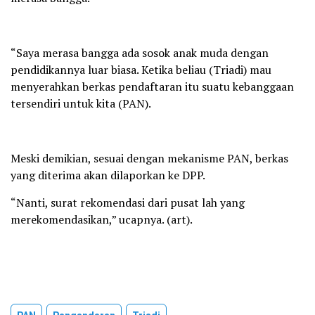
“Saya merasa bangga ada sosok anak muda dengan
pendidikannya luar biasa. Ketika beliau (Triadi) mau
menyerahkan berkas pendaftaran itu suatu kebanggaan
tersendiri untuk kita (PAN).
Meski demikian, sesuai dengan mekanisme PAN, berkas
yang diterima akan dilaporkan ke DPP.
“Nanti, surat rekomendasi dari pusat lah yang
merekomendasikan,” ucapnya. (art).