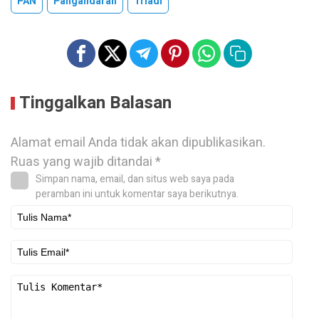
PAN
Pangandaran
Triadi
Tinggalkan Balasan
Alamat email Anda tidak akan dipublikasikan.
Ruas yang wajib ditandai
*
Simpan nama, email, dan situs web saya pada
peramban ini untuk komentar saya berikutnya.