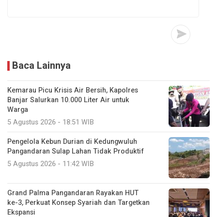
Baca Lainnya
Kemarau Picu Krisis Air Bersih, Kapolres
Banjar Salurkan 10.000 Liter Air untuk
Warga
5 Agustus 2026 - 18:51 WIB
Pengelola Kebun Durian di Kedungwuluh
Pangandaran Sulap Lahan Tidak Produktif ‎
5 Agustus 2026 - 11:42 WIB
Grand Palma Pangandaran Rayakan HUT
ke-3, Perkuat Konsep Syariah dan Targetkan
Ekspansi