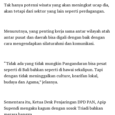
Tak hanya potensi wisata yang akan meningkat ucap dia,
akan tetapi dari sektor yang lain seperti perdagangan.
Menurutnya, yang penting kerja sama antar wilayah atah
antar pusat dan daerah bisa digali dengan baik dengan
cara mengendapkan silaturahmi dan komunikasi.
“Tidak ada yang tidak mungkin Pangandaran bisa pesat
seperti di Bali bahkan seperti di hawai sekalipun. Tapi
dengan tidak meninggalkan culture, kearifan lokal,
budaya dan Agama,” jelasnya.
Sementara itu, Ketua Desk Penjaringan DPD PAN, Apip
Supendi mengaku kagum dengan sosok Triadi bahkan
merasa bangga.