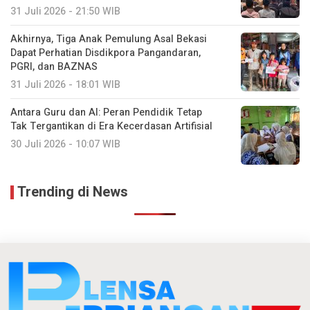
31 Juli 2026 - 21:50 WIB
Akhirnya, Tiga Anak Pemulung Asal Bekasi
Dapat Perhatian Disdikpora Pangandaran,
PGRI, dan BAZNAS
31 Juli 2026 - 18:01 WIB
Antara Guru dan AI: Peran Pendidik Tetap
Tak Tergantikan di Era Kecerdasan Artifisial
30 Juli 2026 - 10:07 WIB
Trending di News