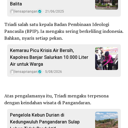
Balita
lensapriangan
21/06/2025
Triadi salah satu kepala Badan Pembinaan Ideologi
Pancasila (BPIP). Ia mengaku sering berkeliling indonesia.
Bahkan, nyaris setiap pekan.
Kemarau Picu Krisis Air Bersih,
Kapolres Banjar Salurkan 10.000 Liter
Air untuk Warga
lensapriangan
5/08/2026
Atas pengalamanya itu, Triadi mengaku terpesona
dengan keindahan wisata di Pangandaran.
Pengelola Kebun Durian di
Kedungwuluh Pangandaran Sulap