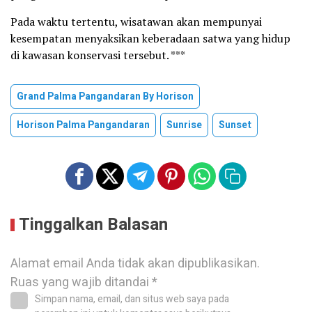
Pada waktu tertentu, wisatawan akan mempunyai
kesempatan menyaksikan keberadaan satwa yang hidup
di kawasan konservasi tersebut. ***
Grand Palma Pangandaran By Horison
Horison Palma Pangandaran
Sunrise
Sunset
Tinggalkan Balasan
Alamat email Anda tidak akan dipublikasikan.
Ruas yang wajib ditandai
*
Simpan nama, email, dan situs web saya pada