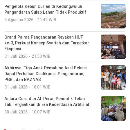
Pengelola Kebun Durian di Kedungwuluh
Pangandaran Sulap Lahan Tidak Produktif ‎
5 Agustus 2026 - 11:42 WIB
Grand Palma Pangandaran Rayakan HUT
ke-3, Perkuat Konsep Syariah dan Targetkan
Ekspansi
31 Juli 2026 - 21:50 WIB
Akhirnya, Tiga Anak Pemulung Asal Bekasi
Dapat Perhatian Disdikpora Pangandaran,
PGRI, dan BAZNAS
31 Juli 2026 - 18:01 WIB
Antara Guru dan AI: Peran Pendidik Tetap
Tak Tergantikan di Era Kecerdasan Artifisial
30 Juli 2026 - 10:07 WIB