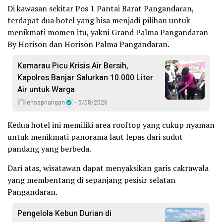
Di kawasan sekitar Pos 1 Pantai Barat Pangandaran,
terdapat dua hotel yang bisa menjadi pilihan untuk
menikmati momen itu, yakni Grand Palma Pangandaran
By Horison dan Horison Palma Pangandaran.
Kemarau Picu Krisis Air Bersih,
Kapolres Banjar Salurkan 10.000 Liter
Air untuk Warga
lensapriangan
5/08/2026
Kedua hotel ini memiliki area rooftop yang cukup nyaman
untuk menikmati panorama laut lepas dari sudut
pandang yang berbeda.
Dari atas, wisatawan dapat menyaksikan garis cakrawala
yang membentang di sepanjang pesisir selatan
Pangandaran.
Pengelola Kebun Durian di