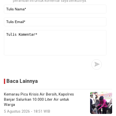
peramban ini untuk komentar saya berikutnya.
Baca Lainnya
Kemarau Picu Krisis Air Bersih, Kapolres
Banjar Salurkan 10.000 Liter Air untuk
Warga
5 Agustus 2026 - 18:51 WIB