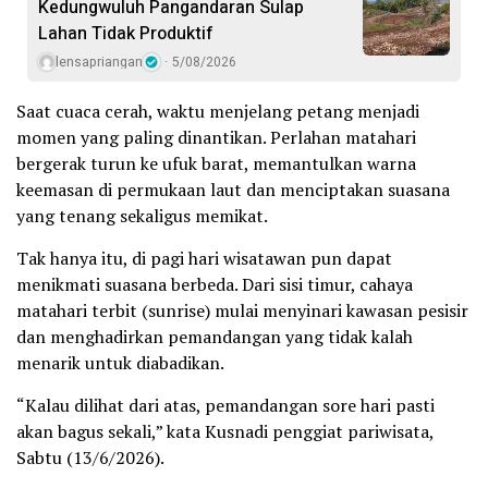
Kedungwuluh Pangandaran Sulap
Lahan Tidak Produktif ‎
lensapriangan
5/08/2026
Saat cuaca cerah, waktu menjelang petang menjadi
momen yang paling dinantikan. Perlahan matahari
bergerak turun ke ufuk barat, memantulkan warna
keemasan di permukaan laut dan menciptakan suasana
yang tenang sekaligus memikat.
Tak hanya itu, di pagi hari wisatawan pun dapat
menikmati suasana berbeda. Dari sisi timur, cahaya
matahari terbit (sunrise) mulai menyinari kawasan pesisir
dan menghadirkan pemandangan yang tidak kalah
menarik untuk diabadikan.
“Kalau dilihat dari atas, pemandangan sore hari pasti
akan bagus sekali,” kata Kusnadi penggiat pariwisata,
Sabtu (13/6/2026).