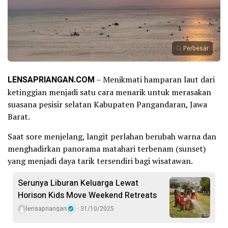
Perbesar
LENSAPRIANGAN.COM
– Menikmati hamparan laut dari
ketinggian menjadi satu cara menarik untuk merasakan
suasana pesisir selatan Kabupaten Pangandaran, Jawa
Barat.
Saat sore menjelang, langit perlahan berubah warna dan
menghadirkan panorama matahari terbenam (sunset)
yang menjadi daya tarik tersendiri bagi wisatawan.
Serunya Liburan Keluarga Lewat
Horison Kids Move Weekend Retreats
lensapriangan
31/10/2025