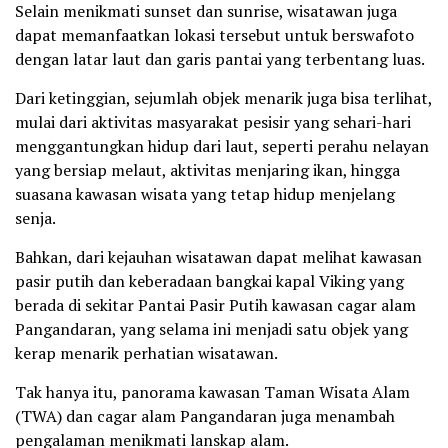
Selain menikmati sunset dan sunrise, wisatawan juga
dapat memanfaatkan lokasi tersebut untuk berswafoto
dengan latar laut dan garis pantai yang terbentang luas.
Dari ketinggian, sejumlah objek menarik juga bisa terlihat,
mulai dari aktivitas masyarakat pesisir yang sehari-hari
menggantungkan hidup dari laut, seperti perahu nelayan
yang bersiap melaut, aktivitas menjaring ikan, hingga
suasana kawasan wisata yang tetap hidup menjelang
senja.
Bahkan, dari kejauhan wisatawan dapat melihat kawasan
pasir putih dan keberadaan bangkai kapal Viking yang
berada di sekitar Pantai Pasir Putih kawasan cagar alam
Pangandaran, yang selama ini menjadi satu objek yang
kerap menarik perhatian wisatawan.
Tak hanya itu, panorama kawasan Taman Wisata Alam
(TWA) dan cagar alam Pangandaran juga menambah
pengalaman menikmati lanskap alam.