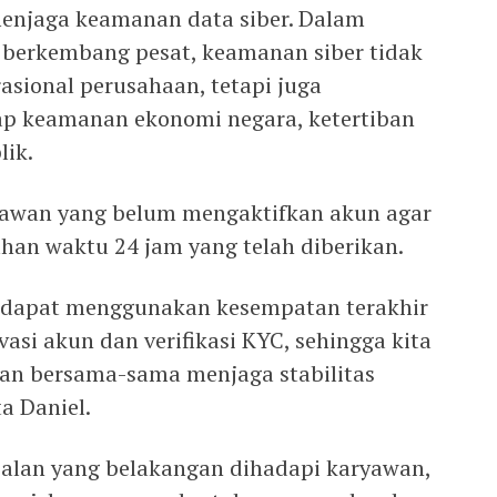
enjaga keamanan data siber. Dalam
g berkembang pesat, keamanan siber tidak
asional perusahaan, tetapi juga
p keamanan ekonomi negara, ketertiban
lik.
awan yang belum mengaktifkan akun agar
an waktu 24 jam yang telah diberikan.
 dapat menggunakan kesempatan terakhir
vasi akun dan verifikasi KYC, sehingga kita
dan bersama-sama menjaga stabilitas
a Daniel.
oalan yang belakangan dihadapi karyawan,