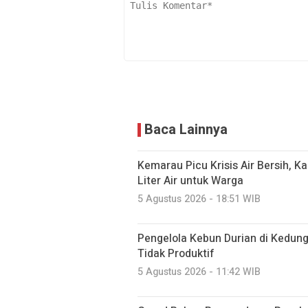
Baca Lainnya
Kemarau Picu Krisis Air Bersih, K
Liter Air untuk Warga
5 Agustus 2026 - 18:51 WIB
Pengelola Kebun Durian di Kedun
Tidak Produktif ‎
5 Agustus 2026 - 11:42 WIB