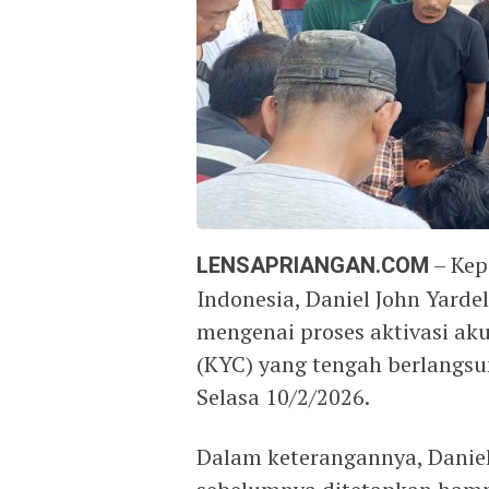
LENSAPRIANGAN.COM
– Kep
Indonesia, Daniel John Yard
mengenai proses aktivasi aku
(KYC) yang tengah berlangsu
Selasa 10/2/2026.
Dalam keterangannya, Danie