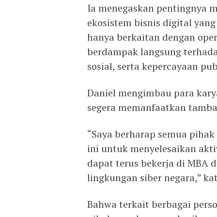
Ia menegaskan pentingnya m
ekosistem bisnis digital yan
hanya berkaitan dengan oper
berdampak langsung terhada
sosial, serta kepercayaan pub
Daniel mengimbau para kary
segera memanfaatkan tambah
“Saya berharap semua pihak
ini untuk menyelesaikan akti
dapat terus bekerja di MBA 
lingkungan siber negara,” kat
Bahwa terkait berbagai pers