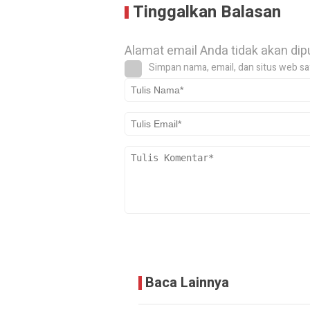
Tinggalkan Balasan
Alamat email Anda tidak akan dip
Simpan nama, email, dan situs web sa
Baca Lainnya