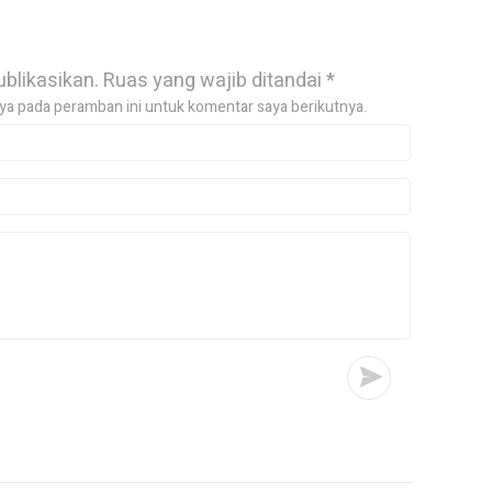
ublikasikan.
Ruas yang wajib ditandai
*
ya pada peramban ini untuk komentar saya berikutnya.