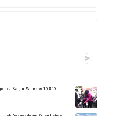
apolres Banjar Salurkan 10.000