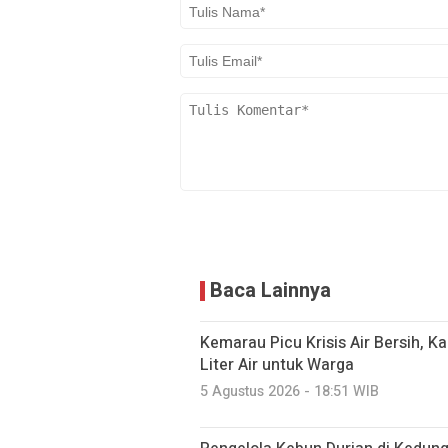
Baca Lainnya
Kemarau Picu Krisis Air Bersih, K
Liter Air untuk Warga
5 Agustus 2026 - 18:51 WIB