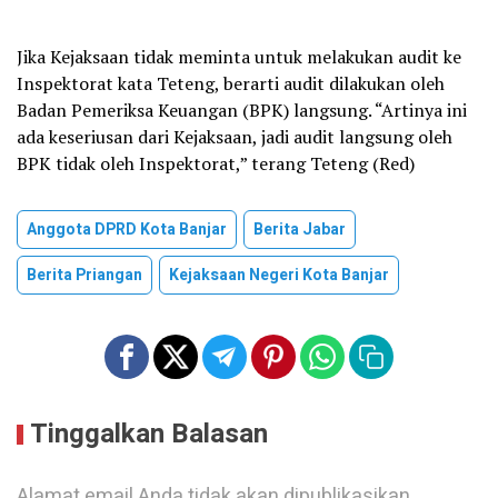
Jika Kejaksaan tidak meminta untuk melakukan audit ke
Inspektorat kata Teteng, berarti audit dilakukan oleh
Badan Pemeriksa Keuangan (BPK) langsung. “Artinya ini
ada keseriusan dari Kejaksaan, jadi audit langsung oleh
BPK tidak oleh Inspektorat,” terang Teteng (Red)
Anggota DPRD Kota Banjar
Berita Jabar
Berita Priangan
Kejaksaan Negeri Kota Banjar
Tinggalkan Balasan
Alamat email Anda tidak akan dipublikasikan.