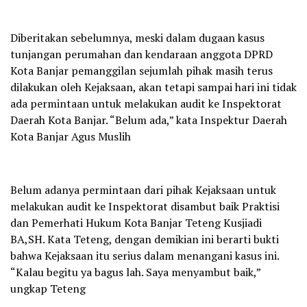
Diberitakan sebelumnya, meski dalam dugaan kasus
tunjangan perumahan dan kendaraan anggota DPRD
Kota Banjar pemanggilan sejumlah pihak masih terus
dilakukan oleh Kejaksaan, akan tetapi sampai hari ini tidak
ada permintaan untuk melakukan audit ke Inspektorat
Daerah Kota Banjar. “Belum ada,” kata Inspektur Daerah
Kota Banjar Agus Muslih
Belum adanya permintaan dari pihak Kejaksaan untuk
melakukan audit ke Inspektorat disambut baik Praktisi
dan Pemerhati Hukum Kota Banjar Teteng Kusjiadi
BA,SH. Kata Teteng, dengan demikian ini berarti bukti
bahwa Kejaksaan itu serius dalam menangani kasus ini.
“Kalau begitu ya bagus lah. Saya menyambut baik,”
ungkap Teteng