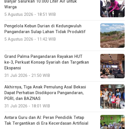
Banjar Salurkan 10.000 Liter Air untuk
Warga
5 Agustus 2026 - 18:51 WIB
Pengelola Kebun Durian di Kedungwuluh
Pangandaran Sulap Lahan Tidak Produktif ‎
5 Agustus 2026 - 11:42 WIB
Grand Palma Pangandaran Rayakan HUT
ke-3, Perkuat Konsep Syariah dan Targetkan
Ekspansi
31 Juli 2026 - 21:50 WIB
Akhirnya, Tiga Anak Pemulung Asal Bekasi
Dapat Perhatian Disdikpora Pangandaran,
PGRI, dan BAZNAS
31 Juli 2026 - 18:01 WIB
Antara Guru dan AI: Peran Pendidik Tetap
Tak Tergantikan di Era Kecerdasan Artifisial