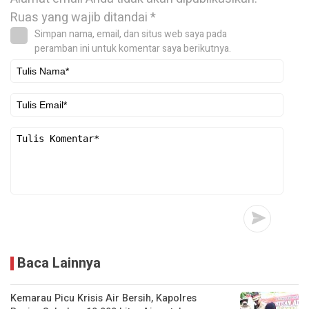
Ruas yang wajib ditandai
*
Simpan nama, email, dan situs web saya pada
peramban ini untuk komentar saya berikutnya.
Baca Lainnya
Kemarau Picu Krisis Air Bersih, Kapolres