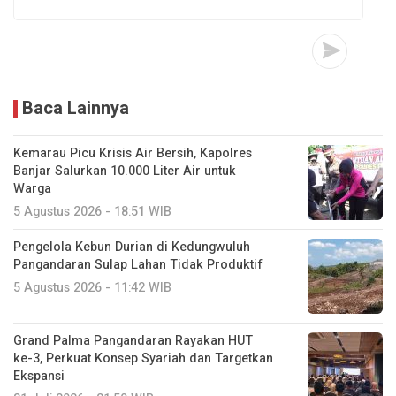
Baca Lainnya
Kemarau Picu Krisis Air Bersih, Kapolres
Banjar Salurkan 10.000 Liter Air untuk
Warga
5 Agustus 2026 - 18:51 WIB
Pengelola Kebun Durian di Kedungwuluh
Pangandaran Sulap Lahan Tidak Produktif ‎
5 Agustus 2026 - 11:42 WIB
Grand Palma Pangandaran Rayakan HUT
ke-3, Perkuat Konsep Syariah dan Targetkan
Ekspansi