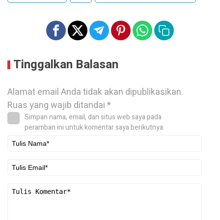
Tinggalkan Balasan
Alamat email Anda tidak akan dipublikasikan.
Ruas yang wajib ditandai
*
Simpan nama, email, dan situs web saya pada
peramban ini untuk komentar saya berikutnya.