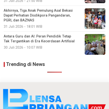
31 Juli 2026 - 21:50 WIB
Akhirnya, Tiga Anak Pemulung Asal Bekasi
Dapat Perhatian Disdikpora Pangandaran,
PGRI, dan BAZNAS
31 Juli 2026 - 18:01 WIB
Antara Guru dan AI: Peran Pendidik Tetap
Tak Tergantikan di Era Kecerdasan Artifisial
30 Juli 2026 - 10:07 WIB
Trending di News