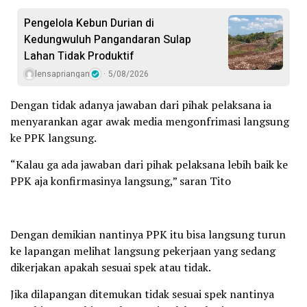
Pengelola Kebun Durian di
Kedungwuluh Pangandaran Sulap
Lahan Tidak Produktif ‎
lensapriangan
5/08/2026
Dengan tidak adanya jawaban dari pihak pelaksana ia
menyarankan agar awak media mengonfrimasi langsung
ke PPK langsung.
“Kalau ga ada jawaban dari pihak pelaksana lebih baik ke
PPK aja konfirmasinya langsung,” saran Tito
Dengan demikian nantinya PPK itu bisa langsung turun
ke lapangan melihat langsung pekerjaan yang sedang
dikerjakan apakah sesuai spek atau tidak.
Jika dilapangan ditemukan tidak sesuai spek nantinya