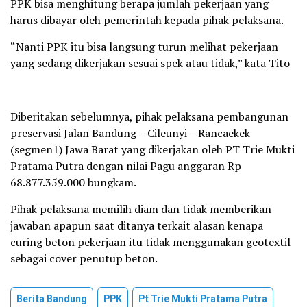
PPK bisa menghitung berapa jumlah pekerjaan yang
harus dibayar oleh pemerintah kepada pihak pelaksana.
“Nanti PPK itu bisa langsung turun melihat pekerjaan
yang sedang dikerjakan sesuai spek atau tidak,” kata Tito
Diberitakan sebelumnya, pihak pelaksana pembangunan
preservasi Jalan Bandung – Cileunyi – Rancaekek
(segmen1) Jawa Barat yang dikerjakan oleh PT Trie Mukti
Pratama Putra dengan nilai Pagu anggaran Rp
68.877.359.000 bungkam.
Pihak pelaksana memilih diam dan tidak memberikan
jawaban apapun saat ditanya terkait alasan kenapa
curing beton pekerjaan itu tidak menggunakan geotextil
sebagai cover penutup beton.
Berita Bandung
PPK
Pt Trie Mukti Pratama Putra