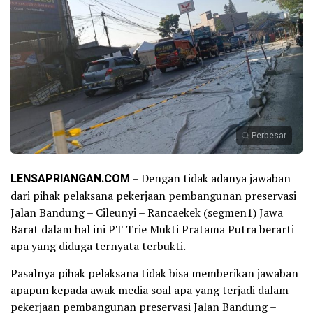
Perbesar
LENSAPRIANGAN.COM
– Dengan tidak adanya jawaban
dari pihak pelaksana pekerjaan pembangunan preservasi
Jalan Bandung – Cileunyi – Rancaekek (segmen1) Jawa
Barat dalam hal ini PT Trie Mukti Pratama Putra berarti
apa yang diduga ternyata terbukti.
Pasalnya pihak pelaksana tidak bisa memberikan jawaban
apapun kepada awak media soal apa yang terjadi dalam
pekerjaan pembangunan preservasi Jalan Bandung –