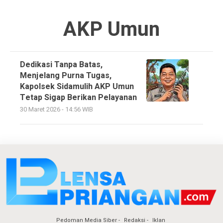
AKP Umun
Dedikasi Tanpa Batas,
Menjelang Purna Tugas,
Kapolsek Sidamulih AKP Umun
Tetap Sigap Berikan Pelayanan
30 Maret 2026 - 14:56 WIB
Pedoman Media Siber
Redaksi
Iklan