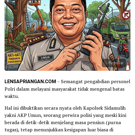
Perbesar
LENSAPRIANGAN.COM
– Semangat pengabdian personel
Polri dalam melayani masyarakat tidak mengenal batas
waktu.
Hal ini dibuktikan secara nyata oleh Kapolsek Sidamulih
yakni AKP Umun, seorang perwira polisi yang meski kini
berada di detik-detik menjelang masa pensiun (purna
tugas), tetap menunjukkan kesigapan luar biasa di