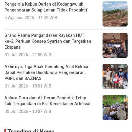
Pengelola Kebun Durian di Kedungwuluh
Pangandaran Sulap Lahan Tidak Produktif ‎
5 Agustus 2026 - 11:42 WIB
Grand Palma Pangandaran Rayakan HUT
ke-3, Perkuat Konsep Syariah dan Targetkan
Ekspansi
31 Juli 2026 - 21:50 WIB
Akhirnya, Tiga Anak Pemulung Asal Bekasi
Dapat Perhatian Disdikpora Pangandaran,
PGRI, dan BAZNAS
31 Juli 2026 - 18:01 WIB
Antara Guru dan AI: Peran Pendidik Tetap
Tak Tergantikan di Era Kecerdasan Artifisial
30 Juli 2026 - 10:07 WIB
Trending di News