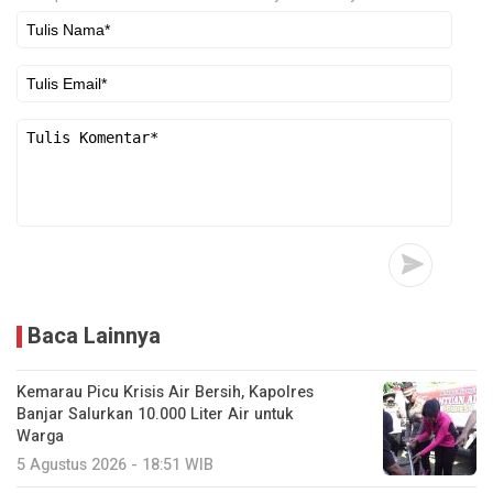
Baca Lainnya
Kemarau Picu Krisis Air Bersih, Kapolres
Banjar Salurkan 10.000 Liter Air untuk
Warga
5 Agustus 2026 - 18:51 WIB