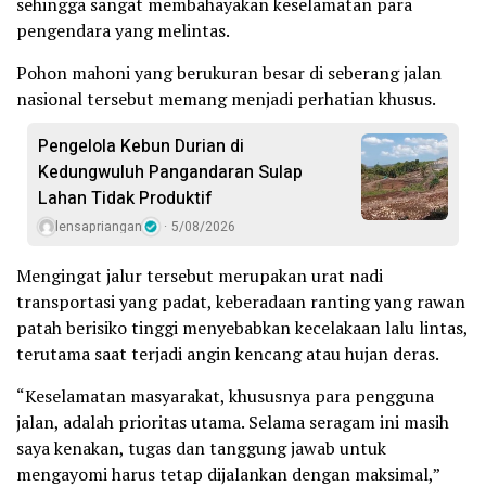
sehingga sangat membahayakan keselamatan para
pengendara yang melintas.
Pohon mahoni yang berukuran besar di seberang jalan
nasional tersebut memang menjadi perhatian khusus.
Pengelola Kebun Durian di
Kedungwuluh Pangandaran Sulap
Lahan Tidak Produktif ‎
lensapriangan
5/08/2026
Mengingat jalur tersebut merupakan urat nadi
transportasi yang padat, keberadaan ranting yang rawan
patah berisiko tinggi menyebabkan kecelakaan lalu lintas,
terutama saat terjadi angin kencang atau hujan deras.
“Keselamatan masyarakat, khususnya para pengguna
jalan, adalah prioritas utama. Selama seragam ini masih
saya kenakan, tugas dan tanggung jawab untuk
mengayomi harus tetap dijalankan dengan maksimal,”