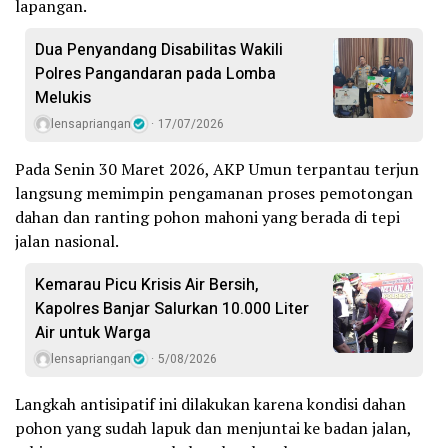
lapangan.
Dua Penyandang Disabilitas Wakili
Polres Pangandaran pada Lomba
Melukis
lensapriangan
17/07/2026
Pada Senin 30 Maret 2026, AKP Umun terpantau terjun
langsung memimpin pengamanan proses pemotongan
dahan dan ranting pohon mahoni yang berada di tepi
jalan nasional.
Kemarau Picu Krisis Air Bersih,
Kapolres Banjar Salurkan 10.000 Liter
Air untuk Warga
lensapriangan
5/08/2026
Langkah antisipatif ini dilakukan karena kondisi dahan
pohon yang sudah lapuk dan menjuntai ke badan jalan,