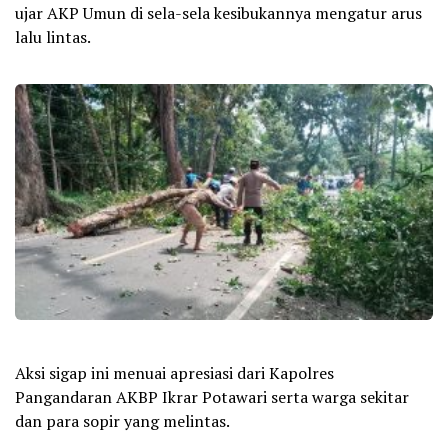
ujar AKP Umun di sela-sela kesibukannya mengatur arus
lalu lintas.
Aksi sigap ini menuai apresiasi dari Kapolres
Pangandaran AKBP Ikrar Potawari serta warga sekitar
dan para sopir yang melintas.