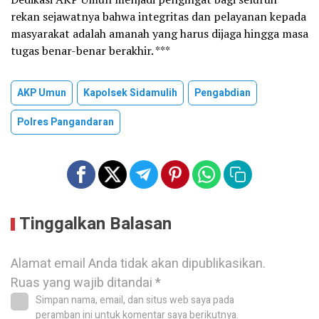
rekan sejawatnya bahwa integritas dan pelayanan kepada
masyarakat adalah amanah yang harus dijaga hingga masa
tugas benar-benar berakhir. ***
AKP Umun
Kapolsek Sidamulih
Pengabdian
Polres Pangandaran
Tinggalkan Balasan
Alamat email Anda tidak akan dipublikasikan.
Ruas yang wajib ditandai
*
Simpan nama, email, dan situs web saya pada
peramban ini untuk komentar saya berikutnya.