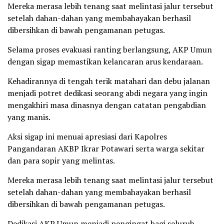
Mereka merasa lebih tenang saat melintasi jalur tersebut
setelah dahan-dahan yang membahayakan berhasil
dibersihkan di bawah pengamanan petugas.
Selama proses evakuasi ranting berlangsung, AKP Umun
dengan sigap memastikan kelancaran arus kendaraan.
Kehadirannya di tengah terik matahari dan debu jalanan
menjadi potret dedikasi seorang abdi negara yang ingin
mengakhiri masa dinasnya dengan catatan pengabdian
yang manis.
Aksi sigap ini menuai apresiasi dari Kapolres
Pangandaran AKBP Ikrar Potawari serta warga sekitar
dan para sopir yang melintas.
Mereka merasa lebih tenang saat melintasi jalur tersebut
setelah dahan-dahan yang membahayakan berhasil
dibersihkan di bawah pengamanan petugas.
Dedikasi AKP Umun menjadi pengingat bagi seluruh