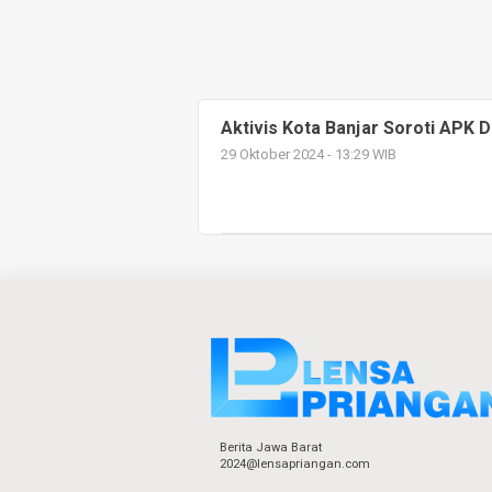
Aktivis Kota Banjar Soroti APK 
29 Oktober 2024 - 13:29 WIB
Berita Jawa Barat
2024@lensapriangan.com