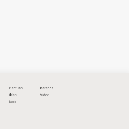
Bantuan
Beranda
Iklan
Video
Karir