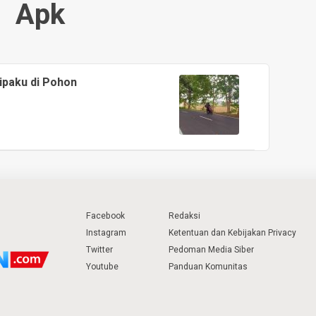
Apk
Dipaku di Pohon
Facebook
Redaksi
Instagram
Ketentuan dan Kebijakan Privacy
Twitter
Pedoman Media Siber
Youtube
Panduan Komunitas