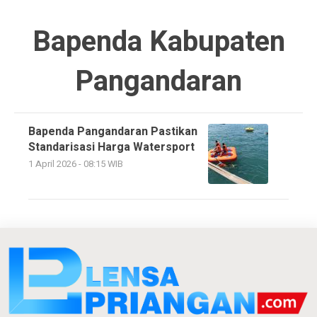
Bapenda Kabupaten
Pangandaran
Bapenda Pangandaran Pastikan
Standarisasi Harga Watersport
1 April 2026 - 08:15 WIB