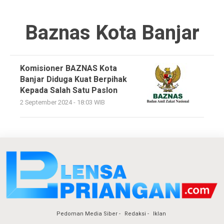
Baznas Kota Banjar
Komisioner BAZNAS Kota
Banjar Diduga Kuat Berpihak
Kepada Salah Satu Paslon
2 September 2024 - 18:03 WIB
Pedoman Media Siber
Redaksi
Iklan