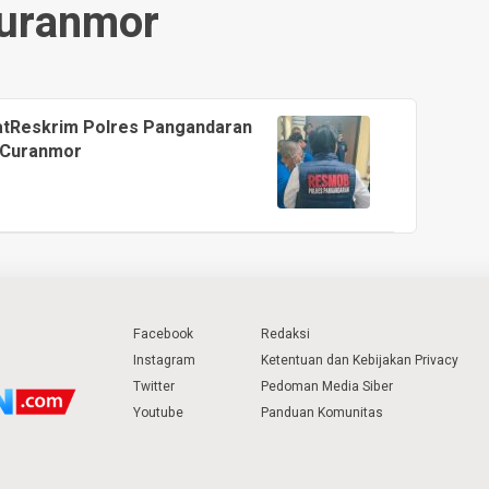
uranmor
atReskrim Polres Pangandaran
 Curanmor
Facebook
Redaksi
Instagram
Ketentuan dan Kebijakan Privacy
Twitter
Pedoman Media Siber
Youtube
Panduan Komunitas