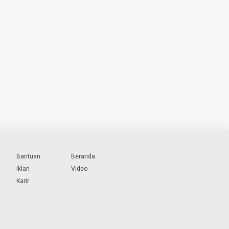
Bantuan
Beranda
Iklan
Video
Karir