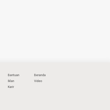
Bantuan
Beranda
Iklan
Video
Karir