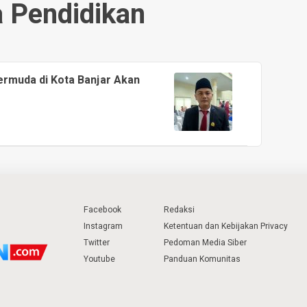
 Pendidikan
ermuda di Kota Banjar Akan
Facebook
Redaksi
Instagram
Ketentuan dan Kebijakan Privacy
Twitter
Pedoman Media Siber
Youtube
Panduan Komunitas