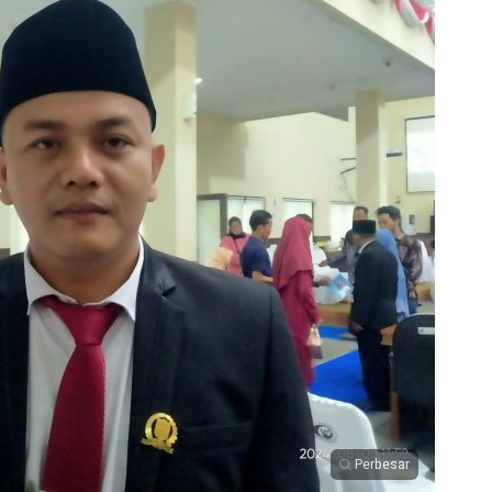
Perbesar