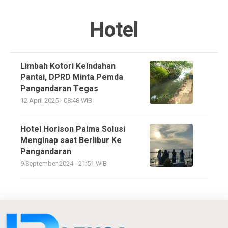
Hotel
Limbah Kotori Keindahan
Pantai, DPRD Minta Pemda
Pangandaran Tegas
12 April 2025 - 08:48 WIB
Hotel Horison Palma Solusi
Menginap saat Berlibur Ke
Pangandaran
9 September 2024 - 21:51 WIB