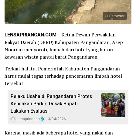
Perbesar
LENSAPRIANGAN.COM
– Ketua Dewan Perwakilan
Rakyat Daerah (DPRD) Kabupaten Pangandaran, Asep
Noordin menyoroti, limbah dari hotel yang kotori
kawasan wisata pantai barat Pangandaran.
Terkait hal itu, Pemerintah Kabupaten Pangandaran
harus mulai tegas terhadap pencemaran limbah hotel
tersebut.
Pelaku Usaha di Pangandaran Protes
Kebijakan Parkir, Desak Bupati
Lakukan Evaluasi
lensapriangan
3/04/2026
Karena, masih ada beberapa hotel yang nakal dan