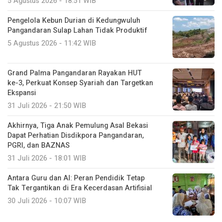
5 Agustus 2026 - 18:51 WIB
Pengelola Kebun Durian di Kedungwuluh
Pangandaran Sulap Lahan Tidak Produktif ‎
5 Agustus 2026 - 11:42 WIB
Grand Palma Pangandaran Rayakan HUT
ke-3, Perkuat Konsep Syariah dan Targetkan
Ekspansi
31 Juli 2026 - 21:50 WIB
Akhirnya, Tiga Anak Pemulung Asal Bekasi
Dapat Perhatian Disdikpora Pangandaran,
PGRI, dan BAZNAS
31 Juli 2026 - 18:01 WIB
Antara Guru dan AI: Peran Pendidik Tetap
Tak Tergantikan di Era Kecerdasan Artifisial
30 Juli 2026 - 10:07 WIB