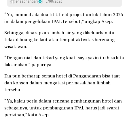
lensapriangan
5/08/2026
“Ya, minimal ada dua titik field project untuk tahun 2025
ini dalam pengelolaan IPAL tersebut,” ungkap Asep.
Sehingga, diharapkan limbah air yang dikeluarkan itu
tidak dibuang ke laut atau tempat aktivitas berenang
wisatawan.
“Dengan niat dan tekad yang kuat, saya yakin itu bisa kita
laksanakan,” paparnya.
Dia pun berharap semua hotel di Pangandaran bisa taat
dan konsen dalam mengatasi permasalahan limbah
tersebut.
“Ya, kalau perlu dalam rencana pembangunan hotel dan
sebagainya, untuk pembangunan IPAL harus jadi syarat
perizinan,” kata Asep.