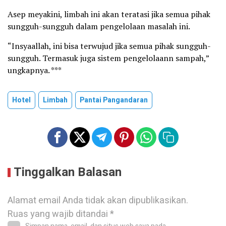
Asep meyakini, limbah ini akan teratasi jika semua pihak
sungguh-sungguh dalam pengelolaan masalah ini.
“Insyaallah, ini bisa terwujud jika semua pihak sungguh-
sungguh. Termasuk juga sistem pengelolaann sampah,”
ungkapnya. ***
Hotel
Limbah
Pantai Pangandaran
Tinggalkan Balasan
Alamat email Anda tidak akan dipublikasikan.
Ruas yang wajib ditandai
*