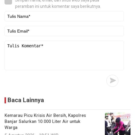
Simpan nama, email, dan situs web saya pada
peramban ini untuk komentar saya berikutnya.
Baca Lainnya
Kemarau Picu Krisis Air Bersih, Kapolres
Banjar Salurkan 10.000 Liter Air untuk
Warga