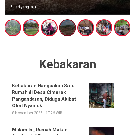
5 hari yang lalu
Kebakaran
Kebakaran Hanguskan Satu
Rumah di Desa Cimerak
Pangandaran, Diduga Akibat
Obat Nyamuk
8 November 2025 - 17:26 WIB
Malam Ini, Rumah Makan