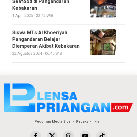
Seafood di Pangandaran
Kebakaran
1 April 2025 - 22:42 WIB
Siswa MTs Al Khoeriyah
Pangandaran Belajar
Diemperan Akibat Kebakaran
22 Agustus 2024 - 06:45 WIB
Pedoman Media Siber
Redaksi
Iklan