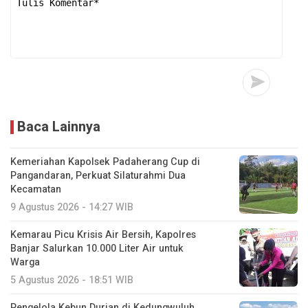
Baca Lainnya
Kemeriahan Kapolsek Padaherang Cup di
Pangandaran, Perkuat Silaturahmi Dua
Kecamatan
9 Agustus 2026 - 14:27 WIB
Kemarau Picu Krisis Air Bersih, Kapolres
Banjar Salurkan 10.000 Liter Air untuk
Warga
5 Agustus 2026 - 18:51 WIB
Pengelola Kebun Durian di Kedungwuluh