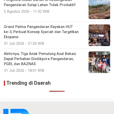
Pangandaran Sulap Lahan Tidak Produktif ‎
5 Agustus 2026 - 11:42 WIB
Grand Palma Pangandaran Rayakan HUT
ke-3, Perkuat Konsep Syariah dan Targetkan
Ekspansi
31 Juli 2026 - 21:50 WIB
Akhirnya, Tiga Anak Pemulung Asal Bekasi
Dapat Perhatian Disdikpora Pangandaran,
PGRI, dan BAZNAS
31 Juli 2026 - 18:01 WIB
Trending di Daerah