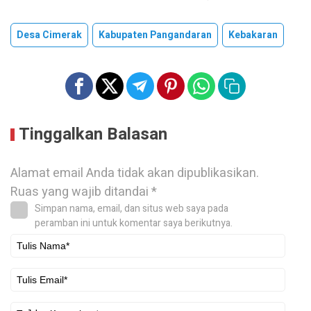
Desa Cimerak
Kabupaten Pangandaran
Kebakaran
Tinggalkan Balasan
Alamat email Anda tidak akan dipublikasikan.
Ruas yang wajib ditandai
*
Simpan nama, email, dan situs web saya pada
peramban ini untuk komentar saya berikutnya.