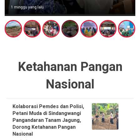
1 minggu yang lalu
Ketahanan Pangan
Nasional
Kolaborasi Pemdes dan Polisi,
Petani Muda di Sindangwangi
Pangandaran Tanam Jagung,
Dorong Ketahanan Pangan
Nasional