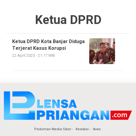
Ketua DPRD
Ketua DPRD Kota Banjar Diduga
Terjerat Kasus Korupsi
22 April 2025 - 21:17 WIB
Pedoman Media Siber
Redaksi
Iklan