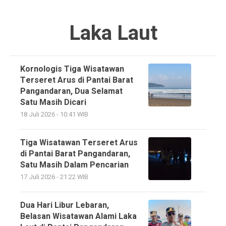
Laka Laut
Kornologis Tiga Wisatawan
Terseret Arus di Pantai Barat
Pangandaran, Dua Selamat
Satu Masih Dicari
18 Juli 2026 - 10:41 WIB
Tiga Wisatawan Terseret Arus
di Pantai Barat Pangandaran,
Satu Masih Dalam Pencarian
17 Juli 2026 - 21:22 WIB
Dua Hari Libur Lebaran,
Belasan Wisatawan Alami Laka